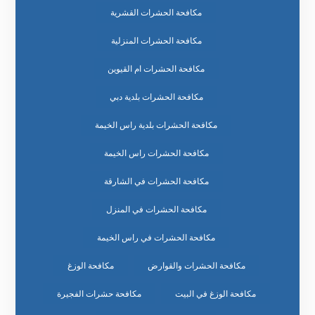
مكافحة الحشرات القشرية
مكافحة الحشرات المنزلية
مكافحة الحشرات ام القيوين
مكافحة الحشرات بلدية دبي
مكافحة الحشرات بلدية راس الخيمة
مكافحة الحشرات راس الخيمة
مكافحة الحشرات في الشارقة
مكافحة الحشرات في المنزل
مكافحة الحشرات في راس الخيمة
مكافحة الحشرات والقوارض
مكافحة الوزغ
مكافحة الوزغ في البيت
مكافحة حشرات الفجيرة