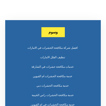
وسوم
افضل شركة مكافحة الحشرات في الامارات
تنظيف الفلل الامارات
خدمات مكافحة حشرات في الشارقة
خدمة مكافحة الحشرات ام القيوين
خدمة مكافحة الحشرات دبي
خدمة مكافحة الحشرات راس الخيمة
خدمة مكافحة الحشرات في ام القيوين