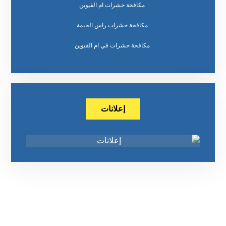
مكافحة حشرات ام القيوين
مكافحة حشرات راس الخيمة
مكافحة حشرات في ام القيوين
إعلانات