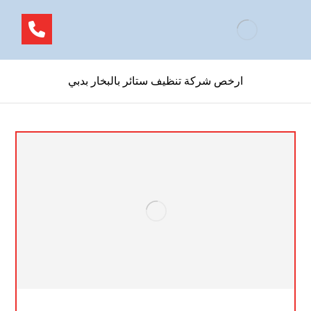
ارخص شركة تنظيف ستائر بالبخار بدبي