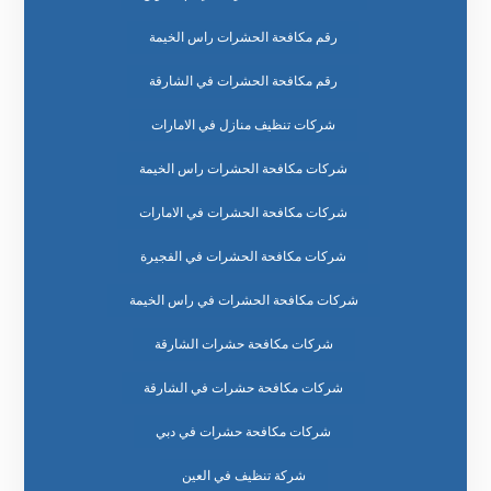
رقم مكافحة الحشرات راس الخيمة
رقم مكافحة الحشرات في الشارقة
شركات تنظيف منازل في الامارات
شركات مكافحة الحشرات راس الخيمة
شركات مكافحة الحشرات في الامارات
شركات مكافحة الحشرات في الفجيرة
شركات مكافحة الحشرات في راس الخيمة
شركات مكافحة حشرات الشارقة
شركات مكافحة حشرات في الشارقة
شركات مكافحة حشرات في دبي
شركة تنظيف في العين