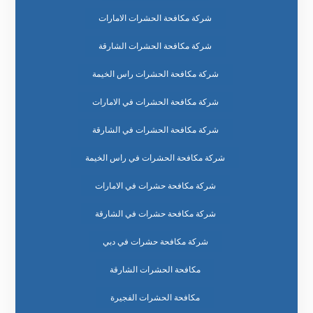
شركة مكافحة الحشرات الامارات
شركة مكافحة الحشرات الشارقة
شركة مكافحة الحشرات راس الخيمة
شركة مكافحة الحشرات في الامارات
شركة مكافحة الحشرات في الشارقة
شركة مكافحة الحشرات في راس الخيمة
شركة مكافحة حشرات في الامارات
شركة مكافحة حشرات في الشارقة
شركة مكافحة حشرات في دبي
مكافحة الحشرات الشارقة
مكافحة الحشرات الفجيرة