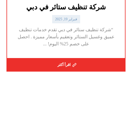
شركة تنظيف ستائر في دبي
فبراير 19, 2025
“شركة تنظيف ستائر في دبي تقدم خدمات تنظيف
عميق وغسيل الستائر وتعقيم بأسعار مميزة . احصل
على خصم 25% اليوم! ...
اقرأ أكثر