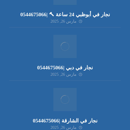
نجار في أبوظبي 24 ساعة 🔨 |0544675066
مارس 26, 2025
نجار في دبي |0544675066
مارس 26, 2025
نجار في الشارقة |0544675066
مارس 26, 2025