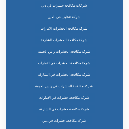
شركات مكافحة حشرات في دبي
شركة تنظيف في العين
شركة مكافحة الحشرات الامارات
شركة مكافحة الحشرات الشارقة
شركة مكافحة الحشرات راس الخيمة
شركة مكافحة الحشرات في الامارات
شركة مكافحة الحشرات في الشارقة
شركة مكافحة الحشرات في راس الخيمة
شركة مكافحة حشرات في الامارات
شركة مكافحة حشرات في الشارقة
شركة مكافحة حشرات في دبي