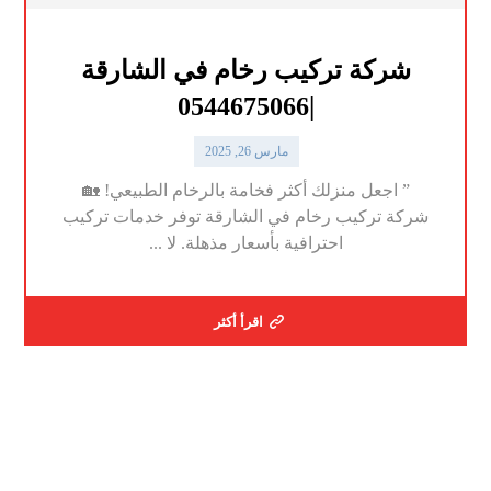
شركة تركيب رخام في الشارقة
|0544675066
مارس 26, 2025
” اجعل منزلك أكثر فخامة بالرخام الطبيعي! 🏡
شركة تركيب رخام في الشارقة توفر خدمات تركيب
احترافية بأسعار مذهلة. لا ...
اقرأ أكثر