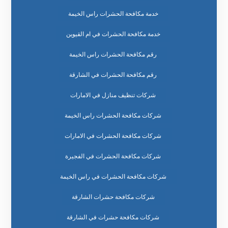
خدمة مكافحة الحشرات راس الخيمة
خدمة مكافحة الحشرات في ام القيوين
رقم مكافحة الحشرات راس الخيمة
رقم مكافحة الحشرات في الشارقة
شركات تنظيف منازل في الامارات
شركات مكافحة الحشرات راس الخيمة
شركات مكافحة الحشرات في الامارات
شركات مكافحة الحشرات في الفجيرة
شركات مكافحة الحشرات في راس الخيمة
شركات مكافحة حشرات الشارقة
شركات مكافحة حشرات في الشارقة