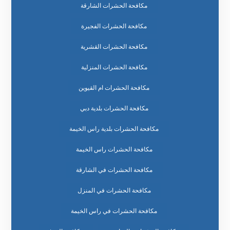
مكافحة الحشرات الشارقة
مكافحة الحشرات الفجيرة
مكافحة الحشرات القشرية
مكافحة الحشرات المنزلية
مكافحة الحشرات ام القيوين
مكافحة الحشرات بلدية دبي
مكافحة الحشرات بلدية راس الخيمة
مكافحة الحشرات راس الخيمة
مكافحة الحشرات في الشارقة
مكافحة الحشرات في المنزل
مكافحة الحشرات في راس الخيمة