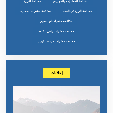
مكافحة الحشرات والقوارض
مكافحة الوزغ
مكافحة الوزغ في البيت
مكافحة حشرات الفجيرة
مكافحة حشرات ام القيوين
مكافحة حشرات راس الخيمة
مكافحة حشرات في ام القيوين
إعلانات