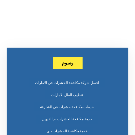
وسوم
افضل شركة مكافحة الحشرات في الامارات
تنظيف الفلل الامارات
خدمات مكافحة حشرات في الشارقة
خدمة مكافحة الحشرات ام القيوين
خدمة مكافحة الحشرات دبي