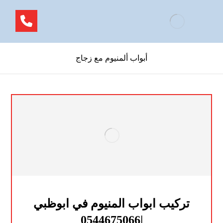
أبواب ألمنيوم مع زجاج
تركيب ابواب المنيوم في ابوظبي
|0544675066