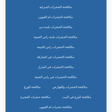
مكافحة الحشرات المنزلية
مكافحة الحشرات ام القيوين
مكافحة الحشرات بلدية دبي
مكافحة الحشرات بلدية راس الخيمة
مكافحة الحشرات راس الخيمة
مكافحة الحشرات في الشارقة
مكافحة الحشرات في المنزل
مكافحة الحشرات في راس الخيمة
مكافحة الحشرات والقوارض
مكافحة الوزغ
مكافحة الوزغ في البيت
مكافحة حشرات الفجيرة
مكافحة حشرات ام القيوين