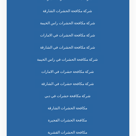
شركة مكافحة الحشرات الشارقة
شركة مكافحة الحشرات راس الخيمة
شركة مكافحة الحشرات في الامارات
شركة مكافحة الحشرات في الشارقة
شركة مكافحة الحشرات في راس الخيمة
شركة مكافحة حشرات في الامارات
شركة مكافحة حشرات في الشارقة
شركة مكافحة حشرات في دبي
مكافحة الحشرات الشارقة
مكافحة الحشرات الفجيرة
مكافحة الحشرات القشرية