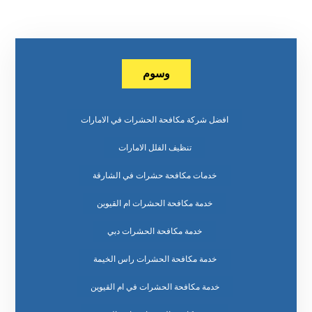
وسوم
افضل شركة مكافحة الحشرات في الامارات
تنظيف الفلل الامارات
خدمات مكافحة حشرات في الشارقة
خدمة مكافحة الحشرات ام القيوين
خدمة مكافحة الحشرات دبي
خدمة مكافحة الحشرات راس الخيمة
خدمة مكافحة الحشرات في ام القيوين