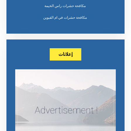
مكافحة حشرات راس الخيمة
مكافحة حشرات في ام القيوين
إعلانات