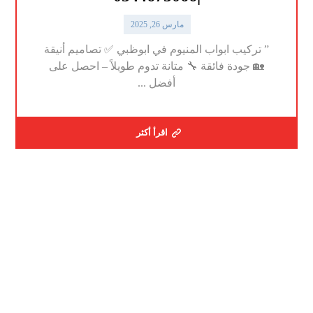
مارس 26, 2025
” تركيب ابواب المنيوم في ابوظبي ✅ تصاميم أنيقة
🏡 جودة فائقة 🔧 متانة تدوم طويلاً – احصل على
أفضل ...
اقرأ أكثر