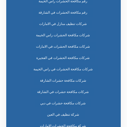
رقم مكافحة الحشرات راس الخيمة
رقم مكافحة الحشرات في الشارقة
شركات تنظيف منازل في الامارات
شركات مكافحة الحشرات راس الخيمة
شركات مكافحة الحشرات في الامارات
شركات مكافحة الحشرات في الفجيرة
شركات مكافحة الحشرات في راس الخيمة
شركات مكافحة حشرات الشارقة
شركات مكافحة حشرات في الشارقة
شركات مكافحة حشرات في دبي
شركة تنظيف في العين
شركة مكافحة الحشرات الامارات