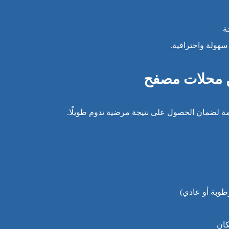
ة
هولة واحترافية.
 محلات مصفح
 لضمان الحصول على نتيجة مرضية تدوم طويلًا.
طوبة أو عادي)
كان