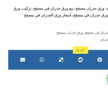
 ورق جدران مصفح، بيع ورق جدران في مصفح، تركيب ورق
رق جدران في مصفح، أسعار ورق الجدران في مصفح
دران في مصفح
,
ورق جدران بمصفح
دران