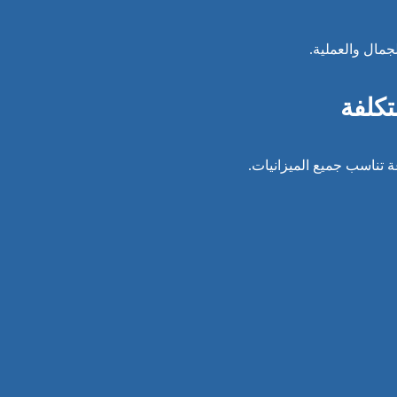
جمال والعملية.
تكلفة
 تناسب جميع الميزانيات.