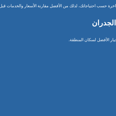
رة حسب احتياجاتك، لذلك من الأفضل مقارنة الأسعار والخدمات قبل ات
الجدران
لخيار الأفضل لسكان المنطقة.