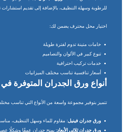
للرطوبة وسهلة التنظيف، بالإضافة إلى تقديم استشارات 
اختيار محل محترف يضمن لك:
خامات متينة تدوم لفترة طويلة
تنوع كبير في الألوان والتصاميم
خدمات تركيب احترافية
أسعار تنافسية تناسب مختلف الميزانيات
أنواع ورق الجدران المتوفرة ف
تتميز بتوفير مجموعة واسعة من الأنواع التي تناسب مختلف 
ورق جدران فينيل
: مقاوم للماء وسهل التنظيف، مناس
ورق جدران ثلاثي الأبعاد
: يمنح جدران عمقًا وشكلًا عصريًا