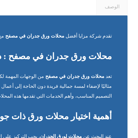
الوصف
تقدم شركة مزايا أفضل
محلات ورق جدران في مصفح
مع 
محلات ورق جدران في مصفح : دل
تعد
محلات ورق جدران في مصفح
من الوجهات المهمة لكل
مثاليًا لإضفاء لمسة جمالية فريدة دون الحاجة إلى أعما
التصميم المناسب، وأهم الخدمات التي تقدمها هذه المحلا
أهمية اختيار محلات ورق ذات جود
عند البحث عن
محلات لورق الجدران
، يجب التركيز على ا