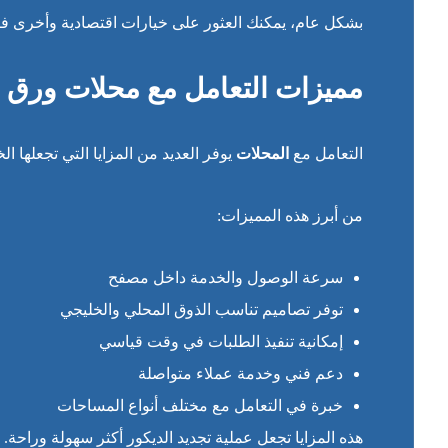
بشكل عام، يمكنك العثور على خيارات اقتصادية وأخرى فاخ
مميزات التعامل مع محلات ورق 
التعامل مع
المحلات
يوفر العديد من المزايا التي تجعلها ا
من أبرز هذه المميزات:
سرعة الوصول والخدمة داخل مصفح
توفر تصاميم تناسب الذوق المحلي والخليجي
إمكانية تنفيذ الطلبات في وقت قياسي
دعم فني وخدمة عملاء متواصلة
خبرة في التعامل مع مختلف أنواع المساحات
هذه المزايا تجعل عملية تجديد الديكور أكثر سهولة وراحة.