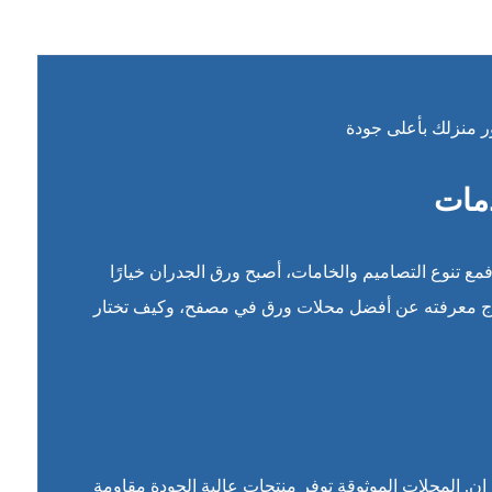
ر منزلك بأعلى جودة
دمات
 تنوع التصاميم والخامات، أصبح ورق الجدران خيارًا
 تحتاج معرفته عن أفضل محلات ورق في مصفح، وكيف تختار
ن. المحلات الموثوقة توفر منتجات عالية الجودة مقاومة