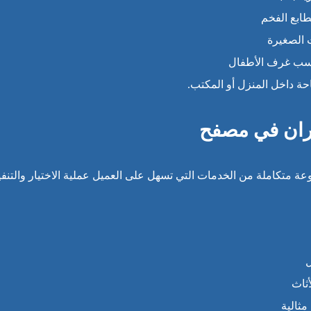
طابع الفخم
 الصغيرة
ناسب غرف الأطفال
ة داخل المنزل أو المكتب.
ران في مصفح
 متكاملة من الخدمات التي تسهل على العميل عملية الاختيار والتنفي
ل
ثاث
مثالية