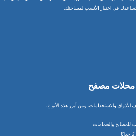
تساعدك في اختيار الأنسب لمساحتك.
ي محلات مصفح
الأذواق والاستخدامات. ومن أبرز هذه الأنواع:
ب للمطابخ والحمامات
 جذابًا