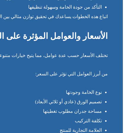
التأكد من جودة الخامة وسهولة تنظيفها
اتباع هذه الخطوات يساعدك في تحقيق توازن مثالي بين ال
الأسعار والعوامل المؤثرة على ال
تختلف الأسعار حسب عدة عوامل، مما يتيح خيارات متنوعة
من أبرز العوامل التي تؤثر على السعر:
نوع الخامة وجودتها
تصميم الورق (عادي أو ثلاثي الأبعاد)
مساحة جدران مطلوب تغطيتها
تكلفة التركيب
العلامة التجارية للمنتج