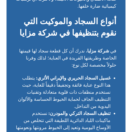
كيميائية ضارة خلفها.
أنواع السجاد والموكيت التي
نقوم بتنظيفها في شركة مزايا
في
شركة مزايا
، ندرك أن كل قطعة سجاد لها قيمتها
الخاصة وطريقتها الفريدة في العناية؛ لذلك وفرنا
حلولاً مخصصة لكل نوع:
غسيل السجاد الحريري والإيراني الأثري:
يتطلب
هذا النوع عناية فائقة وتجفيفاً دقيقاً للغاية، حيث
نستخدم منظفات ذات قلوية متعادلة وتقنيات
التنظيف الجاف لحماية الخيوط الحساسة والألوان
اليدوية من التداخل.
تنظيف السجاد التركي والمودرن:
نستخدم
ماكينات اللباد الدائرية اللطيفة التي تتخلص من
الأوساخ اليومية وتعيد إلى الخيوط مرونتها ونعومتها