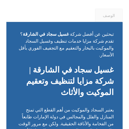
الوصف
تبحثين عن أفضل شركة
غسيل سجاد في الشارقة
؟
تقدم شركة مزايا خدمات تنظيف وغسيل السجاد
والموكيت بالبخار والتعقيم مع التجفيف الفوري بأقل
الأسعار.
غسيل سجاد في الشارقة |
شركة مزايا لتنظيف وتعقيم
الموكيت والأثاث
يعتبر السجاد والموكيت من أهم القطع التي تمنح
المنازل والفلل والمجالس في دولة الإمارات طابعاً
من الفخامة والأناقة الحقيقية. ولكن مع مرور الوقت