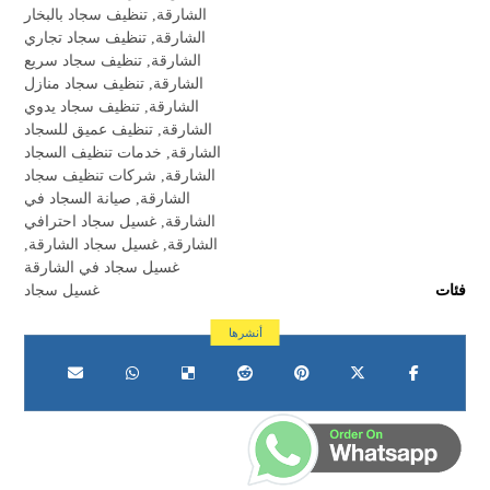
الشارقة
,
تنظيف سجاد بالبخار
الشارقة
,
تنظيف سجاد تجاري
الشارقة
,
تنظيف سجاد سريع
الشارقة
,
تنظيف سجاد منازل
الشارقة
,
تنظيف سجاد يدوي
الشارقة
,
تنظيف عميق للسجاد
الشارقة
,
خدمات تنظيف السجاد
الشارقة
,
شركات تنظيف سجاد
الشارقة
,
صيانة السجاد في
الشارقة
,
غسيل سجاد احترافي
الشارقة
,
غسيل سجاد الشارقة
,
غسيل سجاد في الشارقة
فئات
غسيل سجاد