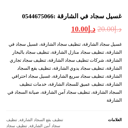
غسيل سجاد في الشارقة :0544675066
د.إ
20.00
د.إ
10.00
غسيل سجاد الشارقة، تنظيف سجاد الشارقة، غسيل سجاد في
الشارقة، تنظيف سجاد منازل الشارقة، تنظيف سجاد بالبخار
الشارقة، شركات تنظيف سجاد الشارقة، تنظيف سجاد تجاري
الشارقة، تنظيف سجاد يدوي الشارقة، تنظيف بقع السجاد
الشارقة، تنظيف سجاد سريع الشارقة، غسيل سجاد احترافي
الشارقة، تنظيف عميق للسجاد الشارقة، خدمات تنظيف
السجاد الشارقة، تنظيف سجاد آمن الشارقة، صيانة السجاد في
الشارقة
العلامات
تنظيف بقع السجاد الشارقة
,
تنظيف
سجاد آمن الشارقة
,
تنظيف سجاد