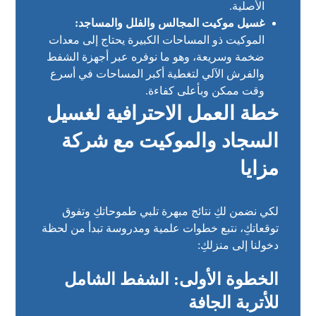
الأصلية.
غسيل موكيت المجالس والفلل والمساجد:
الموكيت ذو المساحات الكبيرة يحتاج إلى معدات
ضخمة وسريعة، وهو ما نوفره عبر أجهزة الشفط
والفرش الآلي لتغطية أكبر المساحات في أسرع
وقت ممكن وبأعلى كفاءة.
خطة العمل الاحترافية لغسيل
السجاد والموكيت مع شركة
مزايا
لكي نضمن لكِ نتائج مبهرة تلبي طموحاتكِ وتفوق
توقعاتكِ، نتبع خطوات علمية ومدروسة تبدأ من لحظة
دخولنا إلى منزلكِ:
الخطوة الأولى: الشفط الشامل
للأتربة الجافة