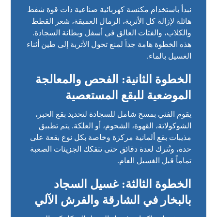
نبدأ باستخدام مكنسة كهربائية صناعية ذات قوة شفط
هائلة لإزالة كل الأتربة، الرمال العميقة، شعر القطط
والكلاب، والفتات العالق في أسفل وبطانة السجادة.
هذه الخطوة هامة جداً لمنع تحول الأتربة إلى طين أثناء
الغسيل بالماء.
الخطوة الثانية: الفحص والمعالجة
الموضعية للبقع المستعصية
يقوم الفني بمسح شامل للسجادة لتحديد بقع الحبر،
الشوكولاتة، القهوة، الشحوم، أو العلكة. يتم تطبيق
مذيبات بقع ألمانية مركزة وخاصة بكل نوع بقعة على
حدة، وتُترك لعدة دقائق حتى تتفكك الجزيئات الصعبة
تماماً قبل الغسيل العام.
الخطوة الثالثة: غسيل السجاد
بالبخار في الشارقة والفرش الآلي