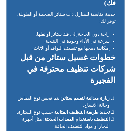
فك)
خدمة مناسبة للمنازل ذات ستائر الضخمة أو الطويلة.
توفر لك:
راحة دون الحاجة إلى فك ستائر أو نقلها.
سرعة في الأداء وجودة في النتيجة.
إمكانية دمجها مع تنظيف النوافذ أو الأثاث.
خطوات غسيل ستائر من قبل
شركات تنظيف محترفة في
الفجيرة
زيارة ميدانية لتقييم ستائر
: يتم فحص نوع القماش
وحالة الاتساخ.
تحديد طريقة التنظيف المثالية
حسب نوع الستارة.
التنظيف باستخدام المعدات الحديثة
: مثل أجهزة
البخار أو مواد التنظيف الجافة.