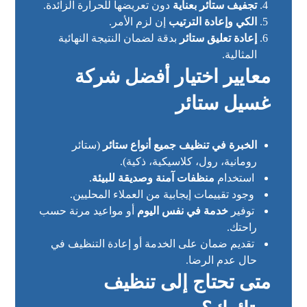
تجفيف ستائر بعناية
دون تعريضها للحرارة الزائدة.
الكي وإعادة الترتيب
إن لزم الأمر.
إعادة تعليق ستائر
بدقة لضمان النتيجة النهائية
المثالية.
معايير اختيار أفضل شركة
غسيل ستائر
الخبرة في تنظيف جميع أنواع ستائر
(ستائر
رومانية، رول، كلاسيكية، ذكية).
استخدام
منظفات آمنة وصديقة للبيئة
.
وجود تقييمات إيجابية من العملاء المحليين.
توفير
خدمة في نفس اليوم
أو مواعيد مرنة حسب
راحتك.
تقديم ضمان على الخدمة أو إعادة التنظيف في
حال عدم الرضا.
متى تحتاج إلى تنظيف