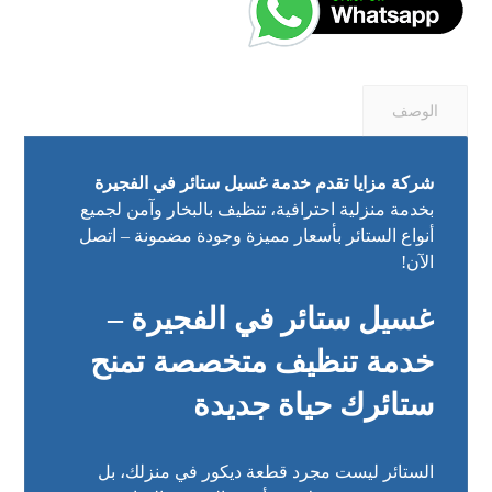
الوصف
شركة مزايا تقدم خدمة غسيل ستائر في الفجيرة
بخدمة منزلية احترافية، تنظيف بالبخار وآمن لجميع
أنواع الستائر بأسعار مميزة وجودة مضمونة – اتصل
الآن!
غسيل ستائر في الفجيرة –
خدمة تنظيف متخصصة تمنح
ستائرك حياة جديدة
الستائر ليست مجرد قطعة ديكور في منزلك، بل