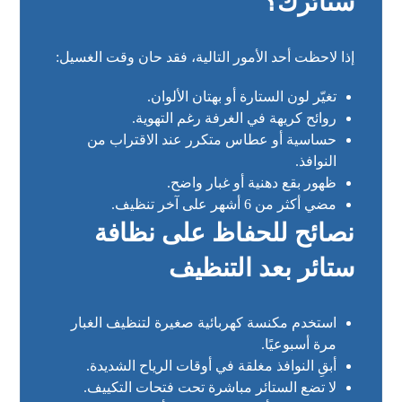
ستائرك؟
إذا لاحظت أحد الأمور التالية، فقد حان وقت الغسيل:
تغيّر لون الستارة أو بهتان الألوان.
روائح كريهة في الغرفة رغم التهوية.
حساسية أو عطاس متكرر عند الاقتراب من
النوافذ.
ظهور بقع دهنية أو غبار واضح.
مضي أكثر من 6 أشهر على آخر تنظيف.
نصائح للحفاظ على نظافة
ستائر بعد التنظيف
استخدم مكنسة كهربائية صغيرة لتنظيف الغبار
مرة أسبوعيًا.
أبقِ النوافذ مغلقة في أوقات الرياح الشديدة.
لا تضع الستائر مباشرة تحت فتحات التكييف.