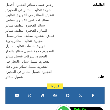
العلامات
أرخص غسيل ستائر الفجيرة
,
أفضل
شركة تنظيف ستائر في الفجيرة
,
تنظيف الستائر في الفجيرة
,
تنظيف
ستائر احترافي الفجيرة
,
تنظيف
ستائر الفجيرة
,
تنظيف ستائر
المنازل الفجيرة
,
تنظيف ستائر
فنادق الفجيرة
,
تنظيف ستائر متنقل
الفجيرة
,
تنظيف ستائر يدوية
الفجيرة
,
خدمات تنظيف منازل
الفجيرة
,
خدمة غسيل ستائر بالبخار
الفجيرة
,
شركات غسيل ستائر
الفجيرة
,
غسيل ستائر بالبخار في
الفجيرة
,
غسيل ستائر بدون فك
الفجيرة
,
غسيل ستائر في الفجيرة
فئات
غسيل ستائر