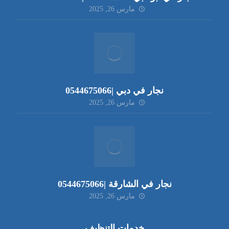
مارس 26, 2025
نجار في دبي |0544675066
مارس 26, 2025
نجار في الشارقة |0544675066
مارس 26, 2025
خدمات التنظيف