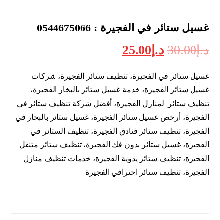
غسيل ستائر في الفجيرة : 0544675066
د.إ
30.00
د.إ
25.00
غسيل ستائر في الفجيرة، تنظيف ستائر الفجيرة، شركات
غسيل ستائر الفجيرة، خدمة غسيل ستائر بالبخار الفجيرة،
تنظيف ستائر المنازل الفجيرة، أفضل شركة تنظيف ستائر في
الفجيرة، أرخص غسيل ستائر الفجيرة، غسيل ستائر بالبخار في
الفجيرة، تنظيف ستائر فنادق الفجيرة، تنظيف الستائر في
الفجيرة، غسيل ستائر بدون فك الفجيرة، تنظيف ستائر متنقل
الفجيرة، تنظيف ستائر يدوية الفجيرة، خدمات تنظيف منازل
الفجيرة، تنظيف ستائر احترافي الفجيرة