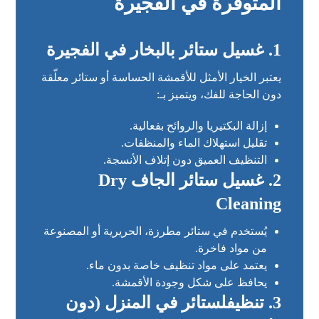
المتوفرة في الفجيرة
1.
غسيل ستائر بالبخار في الفجيرة
يعتبر الخيار الأمثل للأقمشة الحساسة أو ستائر معلّقة
دون الحاجة للفك، ويتميز بـ:
إزالة البكتيريا والروائح بفعالية.
تقليل استهلاك الماء والمنظفات.
التنظيف العميق دون إتلاف الأنسجة.
2.
غسيل ستائر الجاف Dry
Cleaning
يُستخدم في ستائر مطرزة، الحريرية أو المصنوعة
من مواد فاخرة.
يعتمد على مواد تنظيف خاصة بدون ماء.
يحافظ على شكل وجودة الأقمشة.
3.
تنظيفلستائر في المنزل (دون