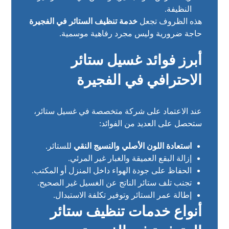
النظيفة.
هذه الظروف تجعل
خدمة تنظيف الستائر في الفجيرة
حاجة ضرورية وليس مجرد رفاهية موسمية.
أبرز فوائد غسيل ستائر
الاحترافي في الفجيرة
عند الاعتماد على شركة متخصصة في غسيل ستائر،
ستحصل على العديد من الفوائد:
استعادة اللون الأصلي والنسيج النقي
للستائر.
إزالة البقع العميقة والغبار غير المرئي.
الحفاظ على جودة الهواء داخل المنزل أو المكتب.
تجنب تلف ستائر الناتج عن الغسيل غير الصحيح.
إطالة عمر الستائر وتوفير تكلفة الاستبدال.
أنواع خدمات تنظيف ستائر