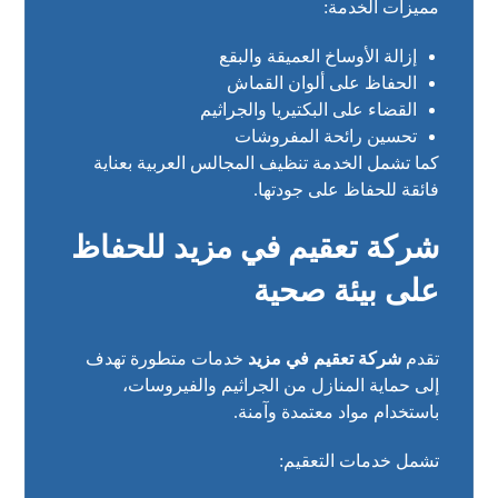
مميزات الخدمة:
إزالة الأوساخ العميقة والبقع
الحفاظ على ألوان القماش
القضاء على البكتيريا والجراثيم
تحسين رائحة المفروشات
كما تشمل الخدمة تنظيف المجالس العربية بعناية
فائقة للحفاظ على جودتها.
شركة تعقيم في مزيد للحفاظ
على بيئة صحية
تقدم
شركة تعقيم في مزيد
خدمات متطورة تهدف
إلى حماية المنازل من الجراثيم والفيروسات،
باستخدام مواد معتمدة وآمنة.
تشمل خدمات التعقيم: