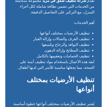
تقدم
شركة تنظيف شقق في مزيد
مجموعة متكاملة
من الخدمات التي تضمن نظافة شاملة لكل أجزاء
المنزل، مع التركيز على التفاصيل الدقيقة.
أهم الخدمات:
تنظيف الأرضيات بمختلف أنواعها
تنظيف الغرف والصالات وإزالة الغبار
تنظيف النوافذ والزجاج وتلميعها
تنظيف المطابخ وإزالة الدهون
تنظيف الحمامات وتعقيمها بالكامل
تُنفذ هذه الأعمال باستخدام مواد تنظيف آمنة على
الصحة، مما يجعلها مناسبة للأسر التي لديها أطفال.
تنظيف الأرضيات بمختلف
أنواعها
يُعتبر تنظيف الأرضيات بمختلف أنواعها خطوة أساسية