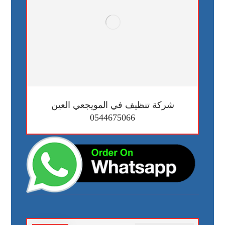
شركة تنظيف في المويجعي العين
0544675066