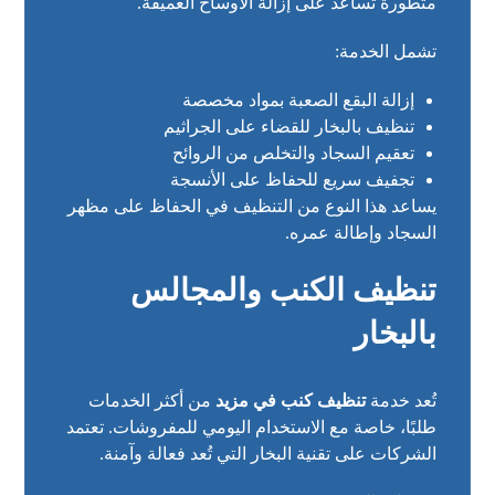
متطورة تساعد على إزالة الأوساخ العميقة.
تشمل الخدمة:
إزالة البقع الصعبة بمواد مخصصة
تنظيف بالبخار للقضاء على الجراثيم
تعقيم السجاد والتخلص من الروائح
تجفيف سريع للحفاظ على الأنسجة
يساعد هذا النوع من التنظيف في الحفاظ على مظهر
السجاد وإطالة عمره.
تنظيف الكنب والمجالس
بالبخار
تُعد خدمة
تنظيف كنب في مزيد
من أكثر الخدمات
طلبًا، خاصة مع الاستخدام اليومي للمفروشات. تعتمد
الشركات على تقنية البخار التي تُعد فعالة وآمنة.