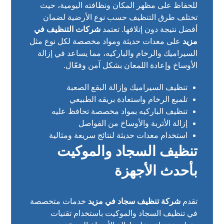
للحفاظ على مظهر المكان ونظافته اليومية، حيث
تختلف طرق التنظيف حسب نوع الأرضية لضمان
أفضل نتيجة دون إتلافها. تعتمد
شركات التنظيف في
مزيد
على معدات حديثة ومواد مخصصة لكل نوع مثل
السيراميك والرخام والباركيه، مما يساعد في إزالة
الأوساخ وإعادة اللمعان بشكل آمن وفعّال.
تنظيف السيراميك وإزالة البقع الصعبة
تلميع الرخام واستعادة بريقه الطبيعي
تنظيف الباركيه بمواد مخصصة تحافظ عليه
إزالة الأتربة والأوساخ من الفواصل
استخدام معدات حديثة لنتائج سريعة ومثالية
تنظيف السجاد والموكيت
بأحدث الأجهزة
تقدم
شركة تنظيف سجاد في مزيد
خدمات متخصصة
في تنظيف السجاد والموكيت باستخدام تقنيات