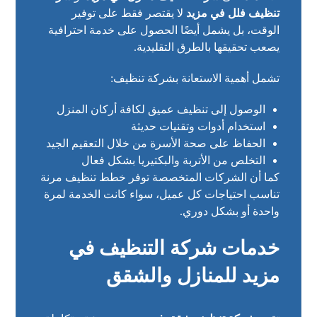
تنظيف فلل في مزيد
لا يقتصر فقط على توفير
الوقت، بل يشمل أيضًا الحصول على خدمة احترافية
يصعب تحقيقها بالطرق التقليدية.
تشمل أهمية الاستعانة بشركة تنظيف:
الوصول إلى تنظيف عميق لكافة أركان المنزل
استخدام أدوات وتقنيات حديثة
الحفاظ على صحة الأسرة من خلال التعقيم الجيد
التخلص من الأتربة والبكتيريا بشكل فعال
كما أن الشركات المتخصصة توفر خطط تنظيف مرنة
تناسب احتياجات كل عميل، سواء كانت الخدمة لمرة
واحدة أو بشكل دوري.
خدمات شركة التنظيف في
مزيد للمنازل والشقق