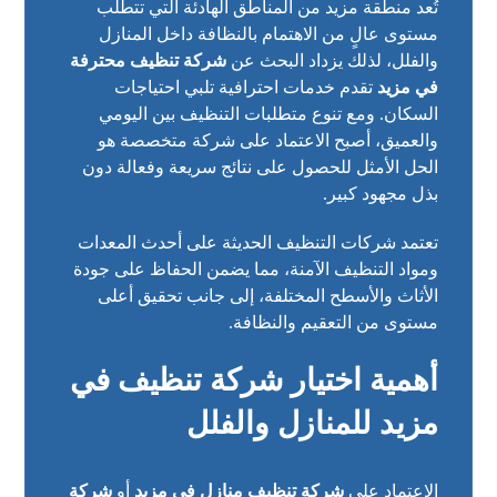
تُعد منطقة مزيد من المناطق الهادئة التي تتطلب
مستوى عالٍ من الاهتمام بالنظافة داخل المنازل
والفلل، لذلك يزداد البحث عن
شركة تنظيف محترفة
في مزيد
تقدم خدمات احترافية تلبي احتياجات
السكان. ومع تنوع متطلبات التنظيف بين اليومي
والعميق، أصبح الاعتماد على شركة متخصصة هو
الحل الأمثل للحصول على نتائج سريعة وفعالة دون
بذل مجهود كبير.
تعتمد شركات التنظيف الحديثة على أحدث المعدات
ومواد التنظيف الآمنة، مما يضمن الحفاظ على جودة
الأثاث والأسطح المختلفة، إلى جانب تحقيق أعلى
مستوى من التعقيم والنظافة.
أهمية اختيار شركة تنظيف في
مزيد للمنازل والفلل
الاعتماد على
شركة تنظيف منازل في مزيد
أو
شركة