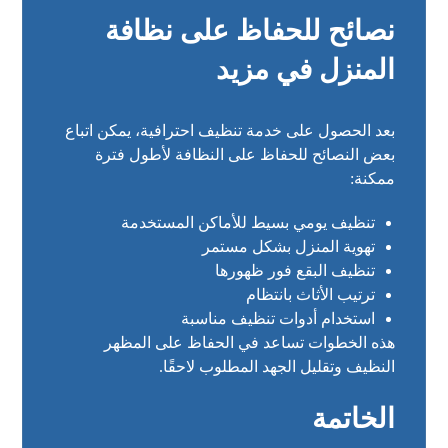
نصائح للحفاظ على نظافة
المنزل في مزيد
بعد الحصول على خدمة تنظيف احترافية، يمكن اتباع
بعض النصائح للحفاظ على النظافة لأطول فترة
ممكنة:
تنظيف يومي بسيط للأماكن المستخدمة
تهوية المنزل بشكل مستمر
تنظيف البقع فور ظهورها
ترتيب الأثاث بانتظام
استخدام أدوات تنظيف مناسبة
هذه الخطوات تساعد في الحفاظ على المظهر
النظيف وتقليل الجهد المطلوب لاحقًا.
الخاتمة