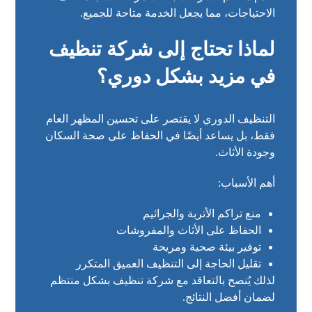
الاحتياجات، مما يجعل الخدمة متاحة للجميع.
لماذا تحتاج إلى شركة تنظيف
في مزيد بشكل دوري؟
التنظيف الدوري لا يقتصر على تحسين المظهر العام
فقط، بل يساعد أيضًا في الحفاظ على صحة السكان
وجودة الأثاث.
أهم الأسباب:
منع تراكم الأتربة والجراثيم
الحفاظ على الأثاث والمفروشات
توفير بيئة صحية ومريحة
تقليل الحاجة إلى التنظيف العميق المتكرر
لذلك يُنصح بالتعاقد مع شركة تنظيف بشكل منتظم
لضمان أفضل النتائج.