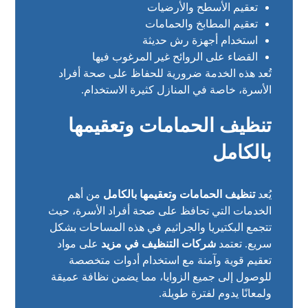
تعقيم الأسطح والأرضيات
تعقيم المطابخ والحمامات
استخدام أجهزة رش حديثة
القضاء على الروائح غير المرغوب فيها
تُعد هذه الخدمة ضرورية للحفاظ على صحة أفراد
الأسرة، خاصة في المنازل كثيرة الاستخدام.
تنظيف الحمامات وتعقيمها
بالكامل
يُعد
تنظيف الحمامات وتعقيمها بالكامل
من أهم
الخدمات التي تحافظ على صحة أفراد الأسرة، حيث
تتجمع البكتيريا والجراثيم في هذه المساحات بشكل
سريع. تعتمد
شركات التنظيف في مزيد
على مواد
تعقيم قوية وآمنة مع استخدام أدوات متخصصة
للوصول إلى جميع الزوايا، مما يضمن نظافة عميقة
ولمعانًا يدوم لفترة طويلة.