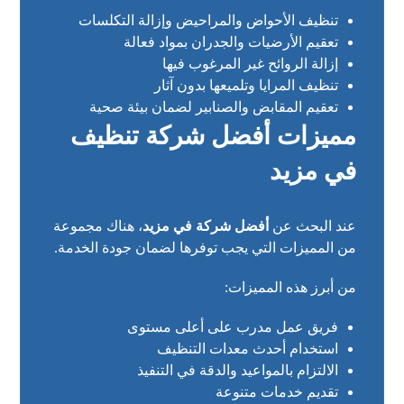
تنظيف الأحواض والمراحيض وإزالة التكلسات
تعقيم الأرضيات والجدران بمواد فعالة
إزالة الروائح غير المرغوب فيها
تنظيف المرايا وتلميعها بدون آثار
تعقيم المقابض والصنابير لضمان بيئة صحية
مميزات أفضل شركة تنظيف
في مزيد
عند البحث عن
أفضل شركة في مزيد
، هناك مجموعة
من المميزات التي يجب توفرها لضمان جودة الخدمة.
من أبرز هذه المميزات:
فريق عمل مدرب على أعلى مستوى
استخدام أحدث معدات التنظيف
الالتزام بالمواعيد والدقة في التنفيذ
تقديم خدمات متنوعة