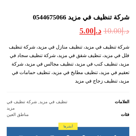
شركة تنظيف في مزيد 0544675066
د.إ
10.00
د.إ
5.00
شركة تنظيف في مزيد، تنظيف منازل في مزيد، شركة تنظيف
فلل في مزيد، تنظيف شقق في مزيد، شركة تنظيف سجاد في
مزيد، تنظيف كنب في مزيد، تنظيف مجالس في مزيد، شركة
تعقيم في مزيد، تنظيف مطابخ في مزيد، تنظيف حمامات في
مزيد، تنظيف زجاج في مزيد
العلامات
تنظيف في مزيد
,
شركة تنظيف في
مزيد
فئات
مناطق العين