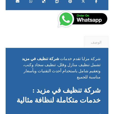
الوصف
شركة مزايا تقدم خدمات
شركة تنظيف في مزيد
تشمل تنظيف منازل وفلل، تنظيف سجاد وكنب،
وتعقيم شامل باستخدام أحدث التقنيات وبأسعار
مناسبة للجميع
شركة تنظيف في مزيد :
خدمات متكاملة لنظافة مثالية