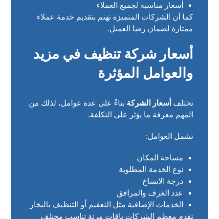
أسعار مناسبة لجميع العملاء
كما أن الشركات المتميزة تهتم بتقديم خدمة عملاء
ممتازة لضمان رضا العميل.
أسعار شركة تنظيف في مزيد
والعوامل المؤثرة
تختلف
أسعار الشركة
بناءً على عدة عوامل، لذلك من
المهم معرفة ما يؤثر على التكلفة.
تشمل العوامل:
مساحة المكان
نوع الخدمة المطلوبة
درجة الاتساخ
عدد الغرف والمرافق
الخدمات الإضافية مثل التعقيم أو التنظيف بالبخار
تقدم معظم الشركات باقات مرنة تناسب مختلف