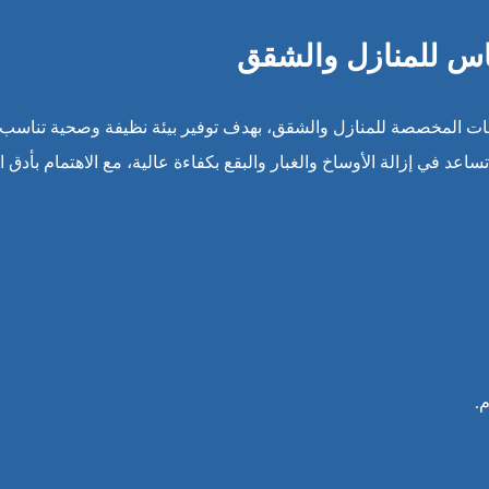
اس للمنازل والشقق
 المخصصة للمنازل والشقق، بهدف توفير بيئة نظيفة وصحية تناسب احت
ساعد في إزالة الأوساخ والغبار والبقع بكفاءة عالية، مع الاهتمام بأدق
.