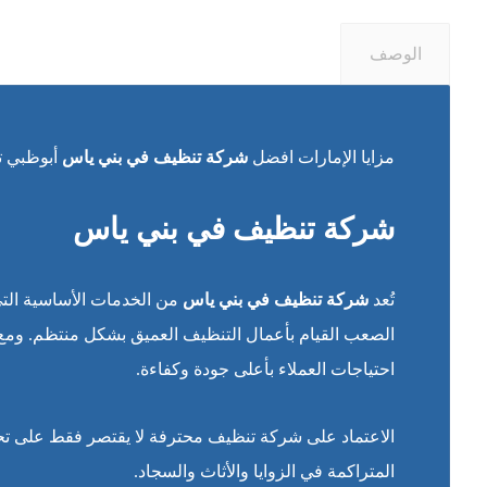
الوصف
مزايا الإمارات افضل
شركة تنظيف في بني ياس
أبوظبي ت
شركة تنظيف في بني ياس
تُعد
شركة تنظيف في بني ياس
من الخدمات الأساسية التي 
الصعب القيام بأعمال التنظيف العميق بشكل منتظم. ومع
احتياجات العملاء بأعلى جودة وكفاءة.
الاعتماد على شركة تنظيف محترفة لا يقتصر فقط على تحسي
المتراكمة في الزوايا والأثاث والسجاد.