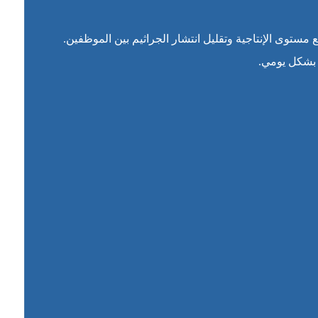
وى الإنتاجية وتقليل انتشار الجراثيم بين الموظفين.
 بشكل يومي.