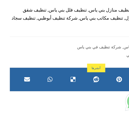
ظيف منازل بني ياس, تنظيف فلل بني ياس, تنظيف شقق
زل, تنظيف مكاتب بني ياس, شركة تنظيف أبوظبي, تنظيف سجاد
اس
,
شركة تنظيف في بني ياس
ي