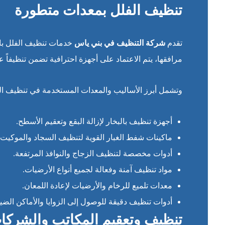
تنظيف الفلل بمعدات متطورة
تقدم
شركة التنظيف في بني ياس
خدمات تنظيف الفلل باست
مرافقها، يتم الاعتماد على أجهزة احترافية تضمن تنظيفاً 
وتشمل أبرز الأساليب والمعدات المستخدمة في تنظيف الف
أجهزة تنظيف بالبخار لإزالة البقع وتعقيم الأسطح.
ماكينات شفط الغبار القوية لتنظيف السجاد والموكيت 
أدوات مخصصة لتنظيف الزجاج والنوافذ المرتفعة.
مواد تنظيف آمنة وفعالة لجميع أنواع الأرضيات.
معدات تلميع للرخام والأرضيات لإعادة اللمعان.
أدوات تنظيف دقيقة للوصول إلى الزوايا والأماكن الضيق
تنظيف وتعقيم المكاتب والشركا