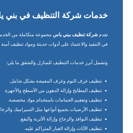
خدمات شركة التنظيف في بني ي
تقدم
شركة تنظيف ببني ياس
مجموعة متكاملة من الخدمات
في التنفيذ والاعتماد على أدوات حديثة ومواد تنظيف آمنة ت
وتشمل أبرز خدمات التنظيف للمنازل والشقق ما يلي:
تنظيف غرف النوم وغرف المعيشة بشكل شامل.
تنظيف المطابخ وإزالة الدهون من الأسطح والأجهزة.
تنظيف وتعقيم الحمامات باستخدام مواد مخصصة.
تنظيف الأرضيات بجميع أنواعها مثل السيراميك والرخام
تنظيف النوافذ والزجاج وإزالة الأتربة والبقع.
تنظيف الأثاث وإزالة الغبار المتراكم عليه.