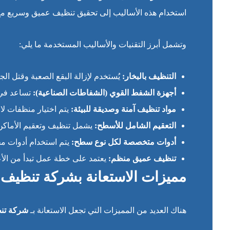
استخدام هذه الأساليب إلى تحقيق تنظيف عميق وسريع مع ال
وتشمل أبرز التقنيات والأساليب المستخدمة ما يلي:
التنظيف بالبخار:
يُستخدم لإزالة البقع الصعبة وقتل الجر
أجهزة الشفط القوي (الشفاطات الصناعية):
تساعد في س
مواد تنظيف آمنة وصديقة للبيئة:
يتم اختيار منظفات لا ت
التعقيم الشامل للأسطح:
يشمل تنظيف وتعقيم الأماكن 
أدوات متخصصة لكل نوع سطح:
يتم استخدام أدوات م
تنظيف عميق منظم:
يعتمد على خطة عمل تبدأ من الأع
مميزات الاستعانة بشركة تنظيف
هناك العديد من المميزات التي تجعل الاستعانة بـ
شركة تن