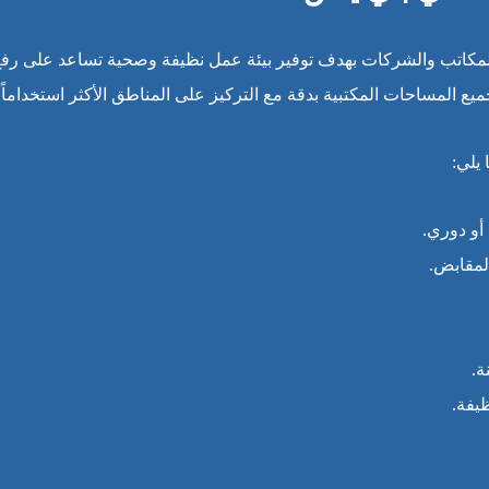
كاتب والشركات بهدف توفير بيئة عمل نظيفة وصحية تساعد على رفع مست
ع المساحات المكتبية بدقة مع التركيز على المناطق الأكثر استخداماً
يلي:
أو دوري.
لمقابض.
ة.
يفة.