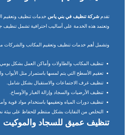
تقدم
شركة تنظيف في بني ياس
خدمات تنظيف وتعقيم الم
وتعتمد هذه الخدمة على أساليب احترافية تشمل تنظيف جمي
وتشمل أهم خدمات تنظيف وتعقيم المكاتب والشركات ما 
تنظيف المكاتب والطاولات وأماكن العمل بشكل يومي 
تعقيم الأسطح التي يتم لمسها باستمرار مثل الأبواب وا
تنظيف غرف الاجتماعات والاستقبال بشكل شامل.
تنظيف الأرضيات والسجاد وإزالة الغبار والأوساخ.
تنظيف دورات المياه وتعقيمها باستخدام مواد قوية وآمن
التخلص من النفايات بشكل منتظم للحفاظ على بيئة نظ
تنظيف عميق للسجاد والموكيت