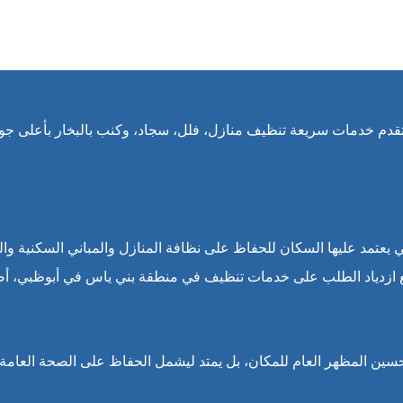
قدم خدمات سريعة تنظيف منازل، فلل، سجاد، وكنب بالبخار بأعلى جودة
يعتمد عليها السكان للحفاظ على نظافة المنازل والمباني السكنية وال
 ازدياد الطلب على خدمات تنظيف في منطقة بني ياس في أبوظبي، أص
ن المظهر العام للمكان، بل يمتد ليشمل الحفاظ على الصحة العامة من