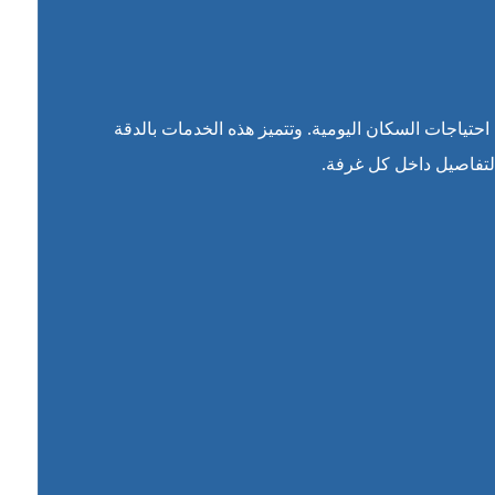
ياجات السكان اليومية. وتتميز هذه الخدمات بالدقة
 التفاصيل داخل كل غرفة.