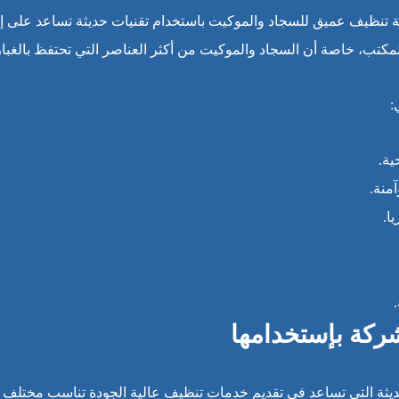
تنظيف عميق للسجاد والموكيت باستخدام تقنيات حديثة تساعد على إزال
مكتب، خاصة أن السجاد والموكيت من أكثر العناصر التي تحتفظ بالغبار
:
ية.
منة.
ا.
شركة بإستخدامها
ثة التي تساعد في تقديم خدمات تنظيف عالية الجودة تناسب مختلف أنوا