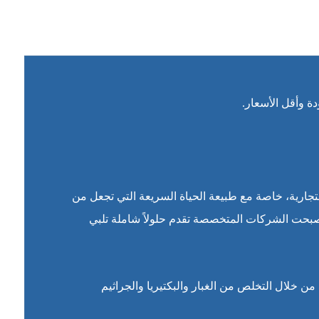
 وأقل الأسعار.
تجارية، خاصة مع طبيعة الحياة السريعة التي تجعل من
بحت الشركات المتخصصة تقدم حلولاً شاملة تلبي
 خلال التخلص من الغبار والبكتيريا والجراثيم