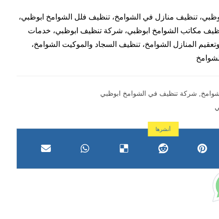
ظبي، تنظيف منازل في الشوامخ، تنظيف فلل الشوامخ ابوظبي،
ظيف مكاتب الشوامخ ابوظبي، شركة تنظيف ابوظبي، خدمات
عقيم المنازل الشوامخ، تنظيف السجاد والموكيت الشوامخ،
لشوامخ
شوامخ
,
شركة تنظيف في الشوامخ ابوظبي
ي