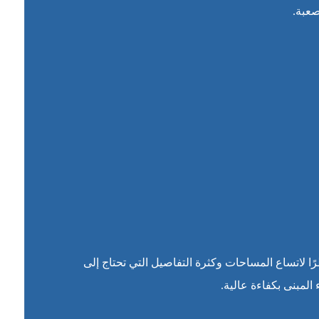
صعبة.
ًا لاتساع المساحات وكثرة التفاصيل التي تحتاج إلى
مبنى بكفاءة عالية.