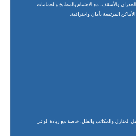
جدران والأسقف، مع الاهتمام بالمطابخ والحمامات
أماكن المرتفعة بأمان واحترافية.
 المنازل والمكاتب والفلل، خاصة مع زيادة الوعي