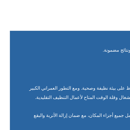
تائج مضمونة.
 على بيئة نظيفة وصحية. ومع التطور العمراني الكبير
غال وقلة الوقت المتاح لأعمال التنظيف التقليدية.
ميع أجزاء المكان، مع ضمان إزالة الأتربة والبقع