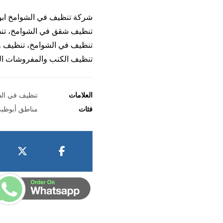
شركة تنظيف في الشوامخ ابو
تنظيف شقق في الشوامخ، تن
تنظيف في الشوامخ، تنظيف وت
تنظيف الكنب والمفروشات ا
العلامات
تنظيف في ال
فئات
مناطق أبوظب