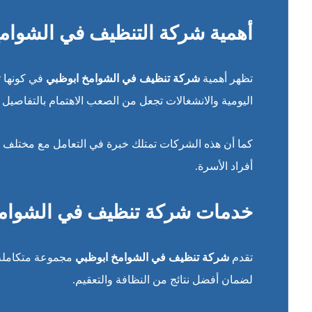
أهمية شركة التنظيف في الشوام
تظهر أهمية
شركة تنظيف في الشوامخ ابوظبي
في كونها ت
اليومية والانشغالات تجعل من الصعب الاهتمام بالتفاصيل 
كما أن هذه الشركات تمتلك خبرة في التعامل مع مختلف أن
أفراد الأسرة.
خدمات شركة تنظيف في الشوامخ
تقدم
شركة تنظيف في الشوامخ ابوظبي
مجموعة متكاملة م
لضمان أفضل نتائج من النظافة والتعقيم.