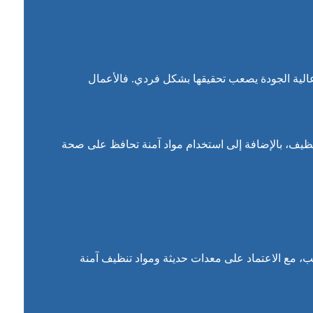
الية الجودة يصعب تحقيقها بشكل فردي. فالأعمال
تنظيف، بالإضافة إلى استخدام مواد آمنة تحافظ على صحة
ب، مع الاعتماد على معدات حديثة ومواد تنظيف آمنة