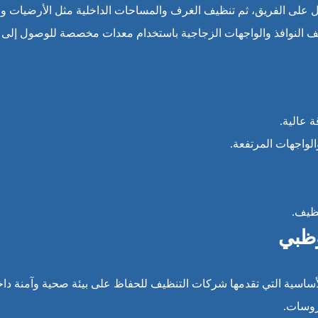
لى الفريق، ثم تنظيف الغرف والمساحات الداخلية مثل الأرضيات وال
يف النوافذ والواجهات الزجاجية باستخدام معدات مخصصة للوصول إلى ال
 عالية.
لواجهات المرتفعة.
نظيف.
وظبي
ساسية التي تقدمها شركات التنظيف للحفاظ على بيئة صحية وآمنة داخل
يروسات.