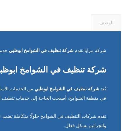
الوصف
شركة مزايا تقدم
شركة تنظيف في الشوامخ ابوظبي
خدمات
شركة تنظيف في الشوامخ ابوظب
تُعد
شركة تنظيف في الشوامخ ابوظبي
من الخدمات الأساس
في منطقة الشوامخ، أصبحت الحاجة إلى خدمات تنظيف احترافي
تقدم شركات التنظيف في الشوامخ حلولًا متكاملة تعتمد ع
والجراثيم بشكل فعال.