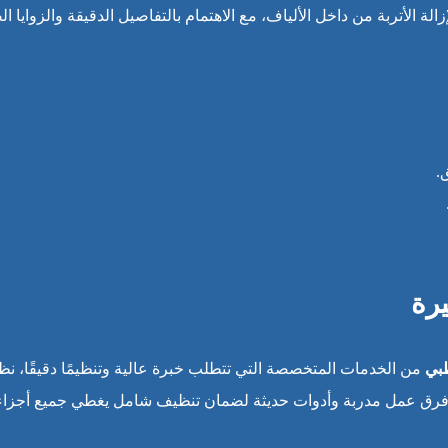
ة الأتربة من داخل الألياف، مع الاهتمام بالتفاصيل الدقيقة والزوايا ال
.
يرة
ظبي
من الخدمات المتخصصة التي تتطلب خبرة عالية وتنظيمًا دقيقًا، نظر
رق عمل مدربة وأدوات حديثة لضمان تنظيف شامل يغطي جميع أجزاء ال