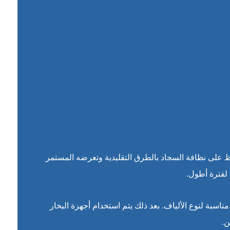
 على نظافة السجاد بالطرق التقليدية وتعرضه المستمر
 لفترة أطول.
سبة لنوع الألياف. بعد ذلك يتم استخدام أجهزة البخار
ن.