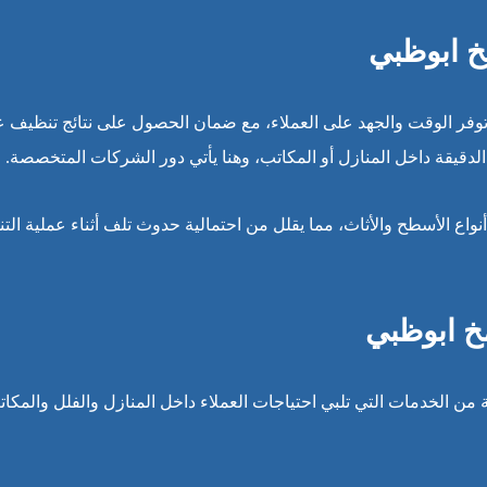
خ ابوظبي
وفر الوقت والجهد على العملاء، مع ضمان الحصول على نتائج تنظيف ع
الدقيقة داخل المنازل أو المكاتب، وهنا يأتي دور الشركات المتخصصة.
واع الأسطح والأثاث، مما يقلل من احتمالية حدوث تلف أثناء عملية ال
 ابوظبي
ن الخدمات التي تلبي احتياجات العملاء داخل المنازل والفلل والمكات