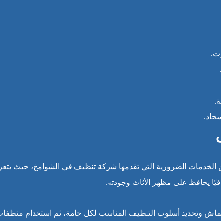
ت.
.
جاد.
الخدمات الضرورية التي تقدمها شركة تنظيف في الشوامخ، حيث يتعرض ا
فيًا يحافظ على مظهر الأثاث وجودته.
ش وتحديد أسلوب التنظيف المناسب لكل خامة، ثم استخدام منظفات آمنة 