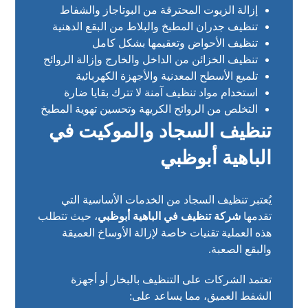
إزالة الزيوت المحترقة من البوتاجاز والشفاط
تنظيف جدران المطبخ والبلاط من البقع الدهنية
تنظيف الأحواض وتعقيمها بشكل كامل
تنظيف الخزائن من الداخل والخارج وإزالة الروائح
تلميع الأسطح المعدنية والأجهزة الكهربائية
استخدام مواد تنظيف آمنة لا تترك بقايا ضارة
التخلص من الروائح الكريهة وتحسين تهوية المطبخ
تنظيف السجاد والموكيت في
الباهية أبوظبي
يُعتبر تنظيف السجاد من الخدمات الأساسية التي
تقدمها
شركة تنظيف في الباهية أبوظبي
، حيث تتطلب
هذه العملية تقنيات خاصة لإزالة الأوساخ العميقة
والبقع الصعبة.
تعتمد الشركات على التنظيف بالبخار أو أجهزة
الشفط العميق، مما يساعد على: