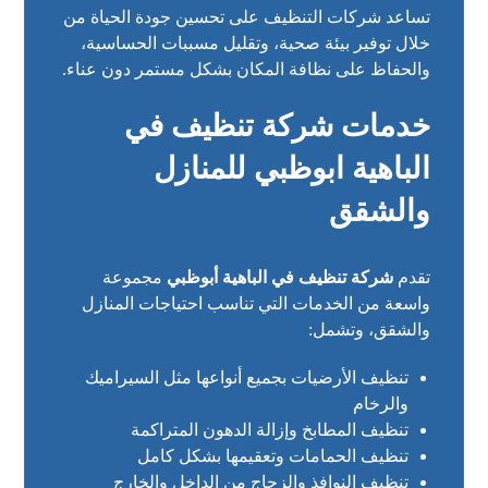
تساعد شركات التنظيف على تحسين جودة الحياة من
خلال توفير بيئة صحية، وتقليل مسببات الحساسية،
والحفاظ على نظافة المكان بشكل مستمر دون عناء.
خدمات شركة تنظيف في
الباهية ابوظبي للمنازل
والشقق
تقدم
شركة تنظيف في الباهية أبوظبي
مجموعة
واسعة من الخدمات التي تناسب احتياجات المنازل
والشقق، وتشمل:
تنظيف الأرضيات بجميع أنواعها مثل السيراميك
والرخام
تنظيف المطابخ وإزالة الدهون المتراكمة
تنظيف الحمامات وتعقيمها بشكل كامل
تنظيف النوافذ والزجاج من الداخل والخارج