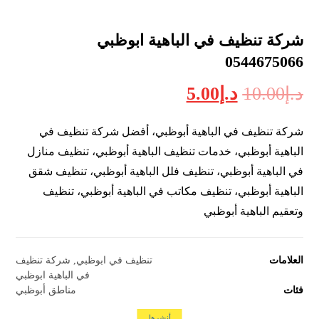
شركة تنظيف في الباهية ابوظبي
0544675066
د.إ
10.00
د.إ
5.00
شركة تنظيف في الباهية أبوظبي، أفضل شركة تنظيف في
الباهية أبوظبي، خدمات تنظيف الباهية أبوظبي، تنظيف منازل
في الباهية أبوظبي، تنظيف فلل الباهية أبوظبي، تنظيف شقق
الباهية أبوظبي، تنظيف مكاتب في الباهية أبوظبي، تنظيف
وتعقيم الباهية أبوظبي
العلامات
تنظيف في ابوظبي
,
شركة تنظيف
في الباهية ابوظبي
فئات
مناطق أبوظبي