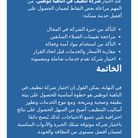
عند اختيار
شركة تنظيف في الباهية أبوظبي
، من
المهم مراعاة بعض النقاط لضمان الحصول على
أفضل خدمة ممكنة:
التأكد من خبرة الشركة في المجال
مراجعة تقييمات العملاء السابقين
التأكد من استخدام مواد آمنة وفعالة
مقارنة الأسعار والخدمات قبل اتخاذ القرار
اختيار شركة تقدم خدمات شاملة ومضمونة
الخاتمة
في النهاية، يمكن القول إن اختيار شركة تنظيف في
الباهية ابوظبي هو خطوة أساسية للحصول على بيئة
نظيفة وصحية ومريحة. ومع تنوع الخدمات وتطور
أساليب التنظيف، أصبح من السهل الحصول على نتائج
احترافية تلبي جميع الاحتياجات. لذلك يُنصح دائمًا
باختيار شركة موثوقة تمتلك الخبرة والأدوات المناسبة
لضمان أفضل مستوى من النظافة والجودة.