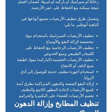
رخامًا أو سيراميك أو باركيه أو غيرها، لضمان أفضل
نتيجة ممكنة مع الحفاظ على عمر الأرضية.
وتشمل طرق تنظيف الأرضيات بجميع أنواعها في
الباهية أبوظبي ما يلي:
تنظيف الأرضيات السيراميك باستخدام مواد
مخصصة لإزالة البقع والأوساخ
تنظيف الأرضيات الرخامية مع الحفاظ على
اللمعان الطبيعي ومنع الخدوش
تنظيف الأرضيات الخشبية (الباركيه) بمواد لطيفة
تمنع التلف أو الانتفاخ
استخدام أجهزة تنظيف حديثة للوصول إلى أدق
الزوايا
إزالة البقع الصعبة والدهون المتراكمة بطرق آمنة
تلميع الأرضيات لإعادة المظهر اللامع والنظيف
تعقيم الأرضيات للقضاء على البكتيريا والجراثيم
تنظيف المطابخ وإزالة الدهون