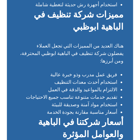
استخدام أجهزة رش حديثة لتغطية شاملة
مميزات شركة تنظيف في
الباهية ابوظبي
هناك العديد من المميزات التي تجعل العملاء
يفضلون شركة تنظيف في الباهية ابوظبي المحترفة،
ومن أبرزها:
فريق عمل مدرب وذو خبرة عالية
استخدام أحدث معدات التنظيف
الالتزام بالمواعيد والدقة في العمل
تقديم خدمات متنوعة تناسب جميع الاحتياجات
استخدام مواد آمنة وصديقة للبيئة
أسعار مناسبة مقارنة بجودة الخدمة
أسعار شركتنا في الباهية
والعوامل المؤثرة