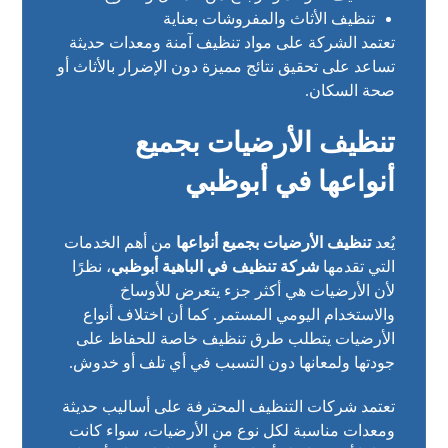
تنظيف الأثاث والمفروشات بعناية
تعتمد الشركة على مواد تنظيف آمنة ومعدات حديثة
تساعد على تحقيق نتائج مميزة دون الإضرار بالأثاث أو
صحة السكان.
تنظيف الأرضيات بجميع
أنواعها في أبوظبي
يُعد
تنظيف الأرضيات بجميع أنواعها
من أهم الخدمات
التي تقدمها
شركة تنظيف في الباهية أبوظبي
، نظرًا
لأن الأرضيات هي أكثر جزء يتعرض للأوساخ
والاستخدام اليومي المستمر. كما أن اختلاف أنواع
الأرضيات يتطلب طرق تنظيف خاصة للحفاظ على
جودتها ولمعانها دون التسبب في أي تلف أو خدوش.
تعتمد شركات التنظيف المحترفة على أساليب حديثة
ومعدات مناسبة لكل نوع من الأرضيات، سواء كانت