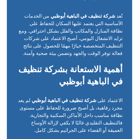
تُعد
شركة تنظيف في الباهية أبوظبي
من الخدمات
الأساسية التي يعتمد عليها السكان للحفاظ على
نظافة المنازل والمكاتب والفلل بشكل احترافي. ومع
تزايد الانشغال اليومي، أصبح الاعتماد على شركات
التنظيف المتخصصة خيارًا مهمًا للحصول على نتائج
فعالة توفر الوقت والجهد وتضمن بيئة صحية وآمنة.
أهمية الاستعانة بشركة تنظيف
في الباهية أبوظبي
الاعتماد على
شركة تنظيف في الباهية أبوظبي
لم يعد
مجرد رفاهية، بل أصبح ضرورة للحفاظ على مستوى
نظافة مناسب داخل الأماكن السكنية والتجارية.
فالتنظيف التقليدي غالبًا لا يكفي لإزالة الأوساخ
العميقة أو القضاء على الجراثيم بشكل كامل.