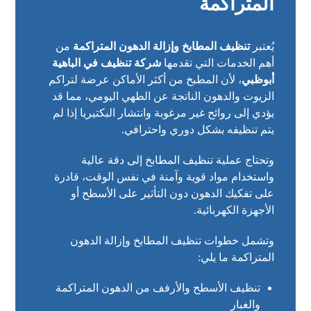
المتراكمة
يُعتبر
تنظيف المطابخ وإزالة الدهون المتراكمة
من
أهم الخدمات التي تقدمها
شركة تنظيف في الباهية
أبوظبي
، لأن المطبخ من أكثر الأماكن عرضة لتراكم
الزيوت والدهون الناتجة عن الطهي اليومي، مما قد
يؤدي إلى روائح غير مرغوبة وانتشار البكتيريا إذا لم
يتم تنظيفه بشكل دوري واحترافي.
وتحتاج عملية تنظيف المطابخ إلى دقة عالية
واستخدام مواد قوية وآمنة في نفس الوقت، قادرة
على تفكيك الدهون دون التأثير على الأسطح أو
الأجهزة الكهربائية.
وتشمل خطوات تنظيف المطابخ وإزالة الدهون
المتراكمة ما يلي:
تنظيف الأسطح والأرفف من الدهون المتراكمة
والغبار