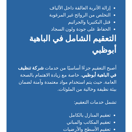
إزالة الأتربة العالقة داخل الألياف
التخلص من الروائح غير المرغوبة
قتل البكتيريا والجراثيم
الحفاظ على جودة ولون السجاد
التعقيم الشامل في الباهية
أبوظبي
أصبح التعقيم جزءًا أساسيًا من خدمات
شركة تنظيف
في الباهية أبوظبي
، خاصة مع زيادة الاهتمام بالصحة
العامة. حيث يتم استخدام مواد معتمدة وآمنة لضمان
بيئة نظيفة وخالية من الملوثات.
تشمل خدمات التعقيم:
تعقيم المنازل بالكامل
تعقيم المكاتب والمباني
تعقيم الأسطح والأرضيات