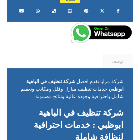
الوصف
شركة مزايا تقدم افضل
شركة تنظيف في الباهية
ابوظبي
خدمات تنظيف منازل وفلل ومكاتب وتعقيم
شامل باحترافية وجودة عالية ونتائج مضمونة
شركة تنظيف في الباهية
ابوظبي : خدمات احترافية
لنظافة شاملة