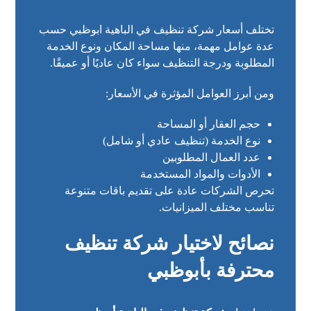
تختلف أسعار شركة تنظيف في الباهية ابوظبي حسب
عدة عوامل مهمة، منها مساحة المكان ونوع الخدمة
المطلوبة ودرجة التنظيف سواء كان عاديًا أو عميقًا.
ومن أبرز العوامل المؤثرة في الأسعار:
حجم العقار أو المساحة
نوع الخدمة (تنظيف عادي أو شامل)
عدد العمال المطلوبين
الأدوات والمواد المستخدمة
تحرص الشركات عادة على تقديم باقات متنوعة
تناسب مختلف الميزانيات.
نصائح لاختيار شركة تنظيف
محترفة بأبوظبي