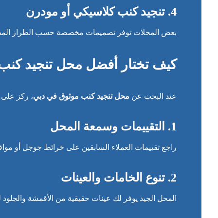
4. تنجيد كنب كلاسيكي أو مودرن
بعض المحلات توفر تصميمات مخصصة حسب الطراز المط
كيف تختار أفضل محل تنجيد كنب
عند البحث عن
محل تنجيد كنب موثوق في دبي
، ركز على ا
1. التقييمات وسمعة المحل
راجع تقييمات العملاء السابقين على خرائط جوجل أو مواق
2. تنوع الخامات والعينات
المحل الجيد يوفر لك عينات حقيقية من الأقمشة والجلود ل