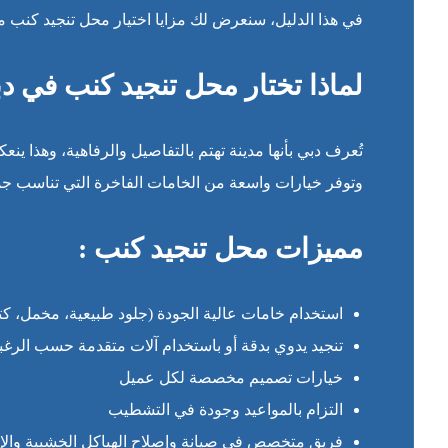
في هذا الدليل، سنعرض لك مزايا اختيار محل تنجيد كنب م
لماذا تختار محل تنجيد كنب في د
تُعرف دبي بأنها مدينة تهتم بالتفاصيل والرفاهية، وهذا ي
وتوفر خيارات واسعة من الخامات الفاخرة التي تناسب جم
مميزات محل تنجيد كنب :
استخدام خامات عالية الجودة (جلود طبيعية، مخمل، كتا
تنجيد يدوي بدقة أو باستخدام آلات متقدمة حسب الرغب
خيارات تصميم مخصصة لكل عميل
التزام بالمواعيد وجودة في التشطيب
فريق متخصص في صيانة وإصلاح الهياكل الخشبية والإ