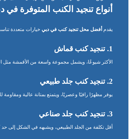
أنواع تنجيد الكنب المتوفرة في د
يقدم
أفضل محل تنجيد كنب في دبي
خيارات متعددة تناسب
1. تنجيد كنب قماش
الأكثر شيوعًا، ويشمل مجموعة واسعة من الأقمشة مثل ا
2. تنجيد كنب جلد طبيعي
يوفر مظهرًا راقيًا وعصريًا، ويتمتع بمتانة عالية ومقاومة 
3. تنجيد كنب جلد صناعي
أقل تكلفة من الجلد الطبيعي، ويشبهه في الشكل إلى حد 