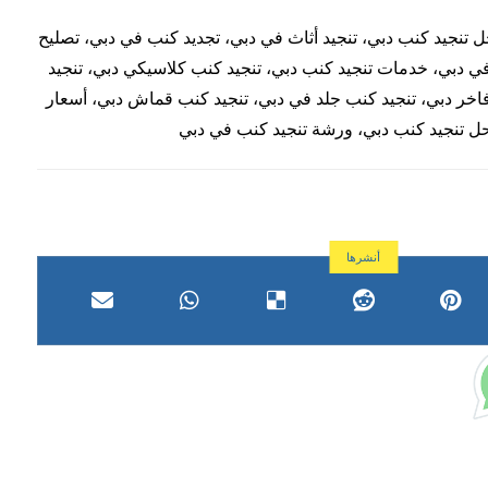
تنجيد كنب دبي، تنجيد أثاث في دبي، تجديد كنب في دبي، تصليح
ي دبي، خدمات تنجيد كنب دبي، تنجيد كنب كلاسيكي دبي، تنجيد
اخر دبي، تنجيد كنب جلد في دبي، تنجيد كنب قماش دبي، أسعار
ل تنجيد كنب دبي، ورشة تنجيد كنب في دبي