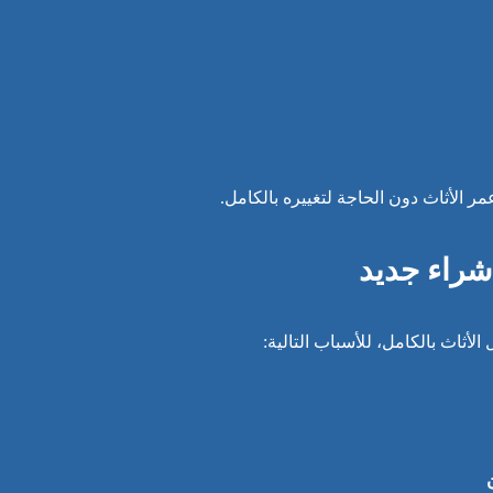
الأثاث دون الحاجة لتغييره بالكامل.
 شراء جديد
الأثاث بالكامل، للأسباب التالية: