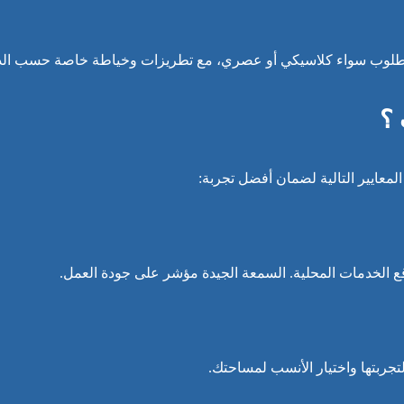
لوب سواء كلاسيكي أو عصري، مع تطريزات وخياطة خاصة حسب الذ
 ؟
لمعايير التالية لضمان أفضل تجربة:
ع الخدمات المحلية. السمعة الجيدة مؤشر على جودة العمل.
تجربتها واختيار الأنسب لمساحتك.