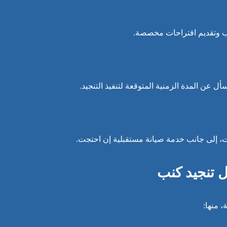
نب وتقديم اقتراحات مخصصة.
أل عن المدة الزمنية المتوقعة لتنفيذ التنجيد.
 إلى جانب خدمة صيانة مستقبلية إن احتجت.
 تنجيد كنب
 منها: