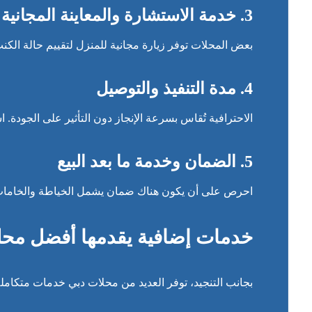
3. خدمة الاستشارة والمعاينة المجانية
بعض المحلات توفر زيارة مجانية للمنزل لتقييم حالة الك
4. مدة التنفيذ والتوصيل
الاحترافية تُقاس بسرعة الإنجاز دون التأثير على الجودة. اس
5. الضمان وخدمة ما بعد البيع
احرص على أن يكون هناك ضمان يشمل الخياطة والخامات،
خدمات إضافية يقدمها أفضل محل
بجانب التنجيد، توفر العديد من محلات دبي خدمات متكاملة،