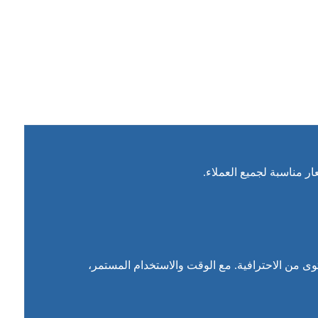
 مناسبة لجميع العملاء.
ى من الاحترافية. مع الوقت والاستخدام المستمر،