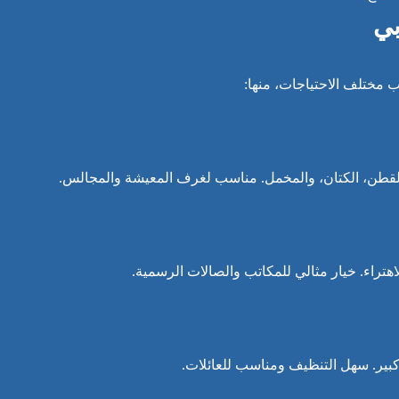
بي
 مختلف الاحتياجات، منها:
لقطن، الكتان، والمخمل. مناسب لغرف المعيشة والمجالس.
للاهتراء. خيار مثالي للمكاتب والصالات الرسمية.
كبير. سهل التنظيف ومناسب للعائلات.