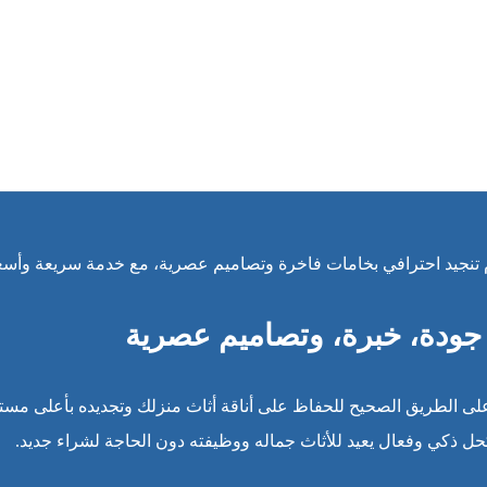
تنجيد احترافي بخامات فاخرة وتصاميم عصرية، مع خدمة سريعة وأسعار
جودة، خبرة، وتصاميم عصرية
لى الطريق الصحيح للحفاظ على أناقة أثاث منزلك وتجديده بأعلى مستو
 كحل ذكي وفعال يعيد للأثاث جماله ووظيفته دون الحاجة لشراء جديد.