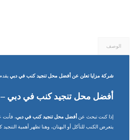
الوصف
شركة مزايا تعلن عن أفضل محل تنجيد كنب في دبي
يقدم 
أفضل محل تنجيد كنب في دبي – 
إذا كنت تبحث عن
أفضل محل تنجيد كنب في دبي
، فأنت ع
يتعرض الكنب للتآكل أو البهتان، وهنا تظهر أهمية التنجيد