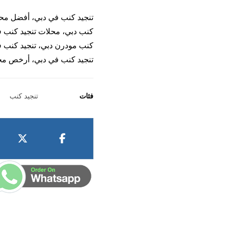
تنجيد كنب في دبي، أفضل محل 
كنب دبي، محلات تنجيد كنب ف
كنب مودرن دبي، تنجيد كنب ف
تنجيد كنب في دبي، أرخص مح
فئات
تنجيد كنب