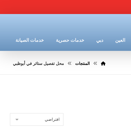
العين
دبي
خدمات حصرية
خدمات الصيانة
المنتجات
محل تفصيل ستائر في أبوظبي