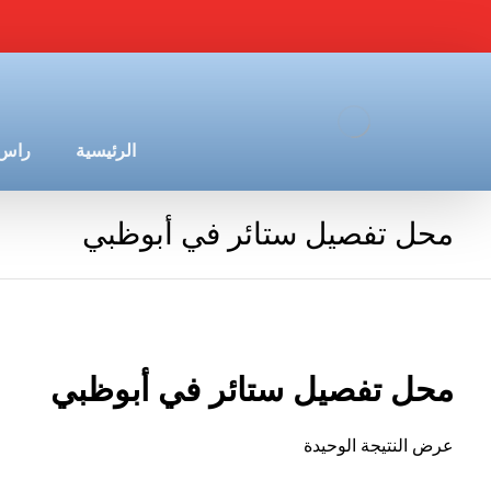
الرئيسية
راس 
محل تفصيل ستائر في أبوظبي
محل تفصيل ستائر في أبوظبي
عرض النتيجة الوحيدة