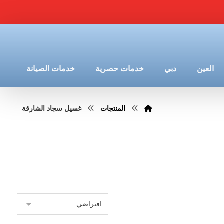
العين
دبي
خدمات حصرية
خدمات الصيانة
المنتجات
غسيل سجاد الشارقة