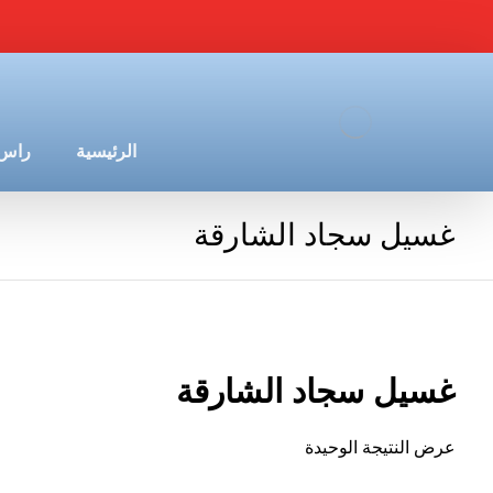
الرئيسية
راس 
غسيل سجاد الشارقة
غسيل سجاد الشارقة
عرض النتيجة الوحيدة