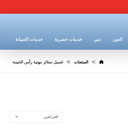
العين
دبي
خدمات حصرية
خدمات الصيانة
المنتجات
غسيل ستائر مهنية رأس الخيمة