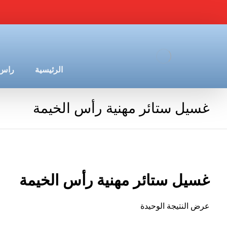
الرئيسية
راس 
غسيل ستائر مهنية رأس الخيمة
غسيل ستائر مهنية رأس الخيمة
عرض النتيجة الوحيدة