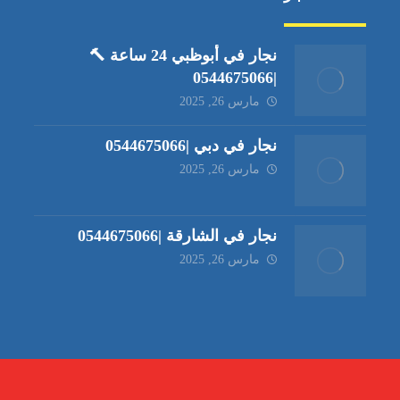
نجار في أبوظبي 24 ساعة 🔨
|0544675066
مارس 26, 2025
نجار في دبي |0544675066
مارس 26, 2025
نجار في الشارقة |0544675066
مارس 26, 2025