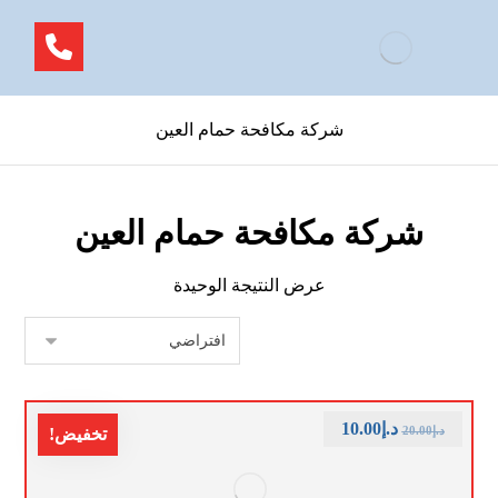
شركة مكافحة حمام العين
شركة مكافحة حمام العين
عرض النتيجة الوحيدة
د.إ
10.00
د.إ
20.00
تخفيض!