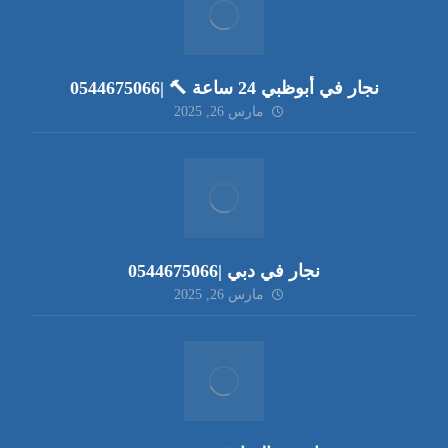
نجار في أبوظبي 24 ساعة 🔨 |0544675066
مارس 26, 2025
نجار في دبي |0544675066
مارس 26, 2025