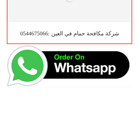
شركة مكافحة حمام في العين :0544675066