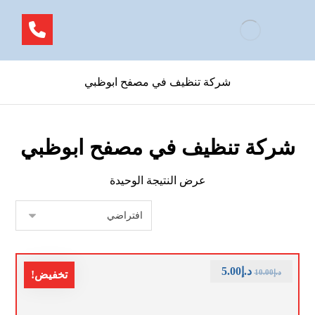
شركة تنظيف في مصفح ابوظبي
شركة تنظيف في مصفح ابوظبي
عرض النتيجة الوحيدة
د.إ
5.00
د.إ
10.00
تخفيض!