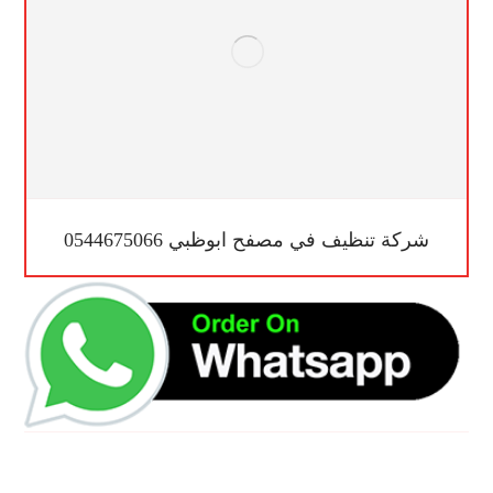
شركة تنظيف في مصفح ابوظبي 0544675066