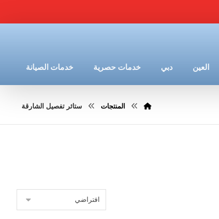
العين
دبي
خدمات حصرية
خدمات الصيانة
المنتجات
ستائر تفصيل الشارقة