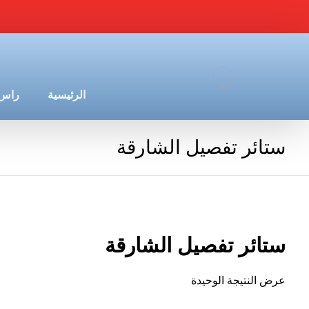
الرئيسية
راس 
ستائر تفصيل الشارقة
ستائر تفصيل الشارقة
عرض النتيجة الوحيدة