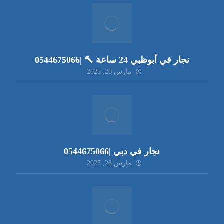
نجار في أبوظبي 24 ساعة 🔨 |0544675066
مارس 26, 2025
نجار في دبي |0544675066
مارس 26, 2025