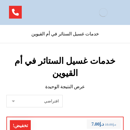
خدمات غسيل الستائر في أم القيوين
خدمات غسيل الستائر في أم
القيوين
عرض النتيجة الوحيدة
د.إ
7.00
د.إ
10.00
تخفيض!