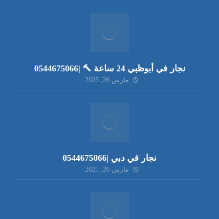
نجار في أبوظبي 24 ساعة 🔨 |0544675066
مارس 26, 2025
نجار في دبي |0544675066
مارس 26, 2025