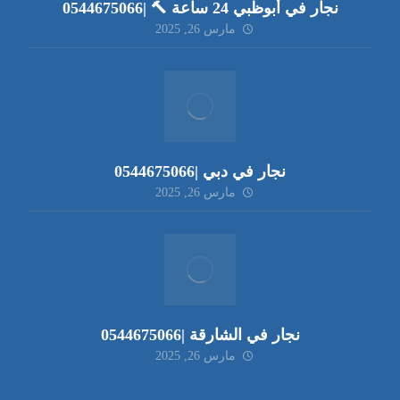
نجار في أبوظبي 24 ساعة 🔨 |0544675066
مارس 26, 2025
نجار في دبي |0544675066
مارس 26, 2025
نجار في الشارقة |0544675066
مارس 26, 2025