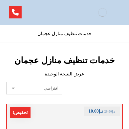
خدمات تنظيف منازل عجمان
خدمات تنظيف منازل عجمان
عرض النتيجة الوحيدة
د.إ
10.00
د.إ
20.00
تخفيض!