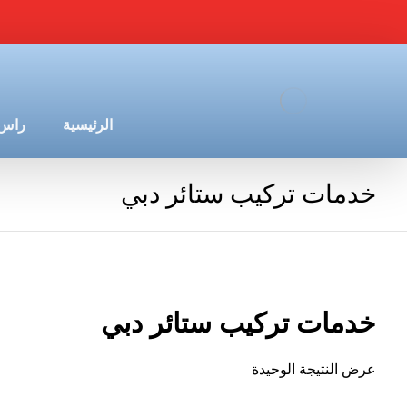
الرئيسية
راس 
خدمات تركيب ستائر دبي
خدمات تركيب ستائر دبي
عرض النتيجة الوحيدة