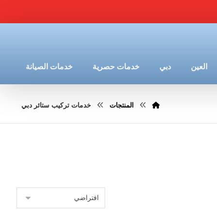
العين
دبي
خدمات حصرية
خدمات الصيانة
المنتجات
خدمات تركيب ستائر دبي