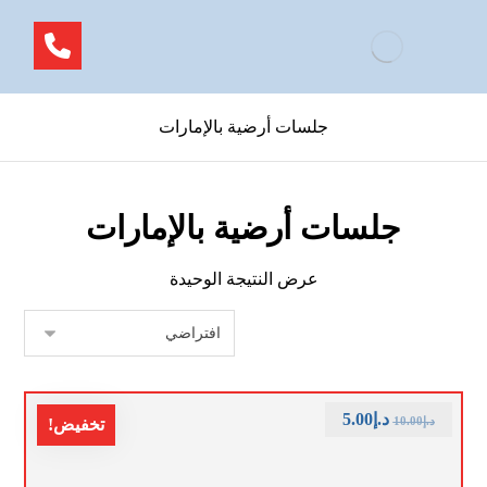
جلسات أرضية بالإمارات
جلسات أرضية بالإمارات
عرض النتيجة الوحيدة
د.إ
5.00
د.إ
10.00
تخفيض!