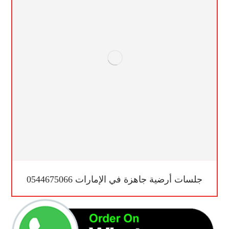
جلسات أرضية جاهزة في الإمارات 0544675066