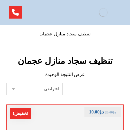
تنظيف سجاد منازل عجمان
تنظيف سجاد منازل عجمان
عرض النتيجة الوحيدة
د.إ
10.00
د.إ
20.00
تخفيض!