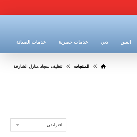
العين
دبي
خدمات حصرية
خدمات الصيانة
المنتجات
تنظيف سجاد منازل الشارقة