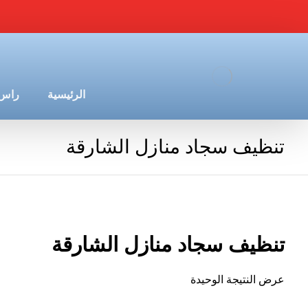
الرئيسية
راس 
تنظيف سجاد منازل الشارقة
تنظيف سجاد منازل الشارقة
عرض النتيجة الوحيدة