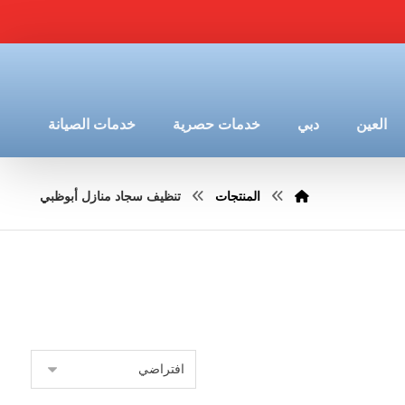
العين
دبي
خدمات حصرية
خدمات الصيانة
المنتجات
تنظيف سجاد منازل أبوظبي