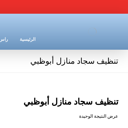
الرئيسية
راس 
تنظيف سجاد منازل أبوظبي
تنظيف سجاد منازل أبوظبي
عرض النتيجة الوحيدة