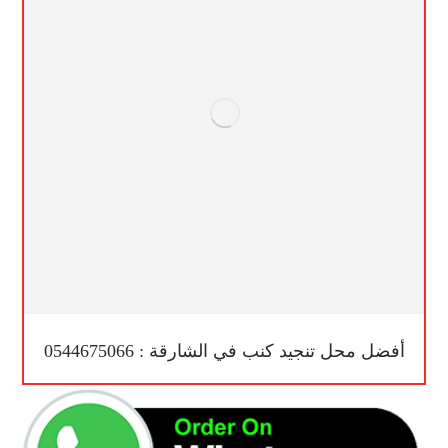
أفضل محل تنجيد كنب في الشارقة : 0544675066