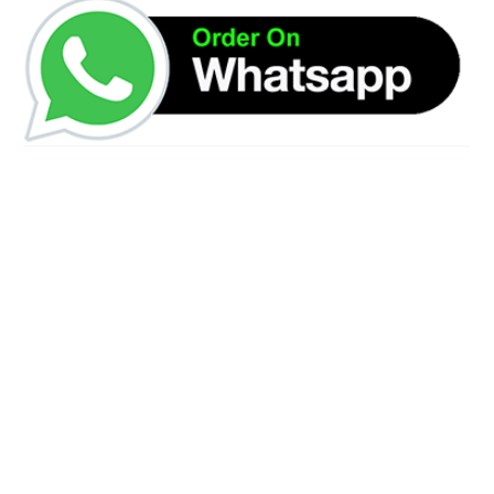
رقم الهاتف