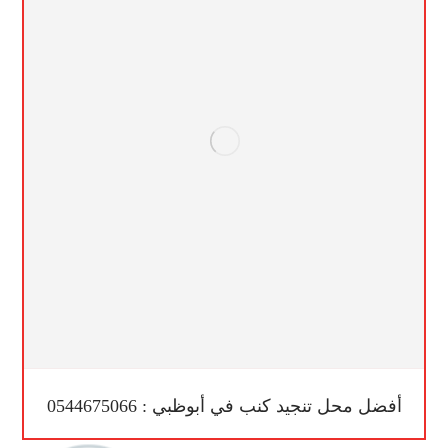
أفضل محل تنجيد كنب في أبوظبي : 0544675066