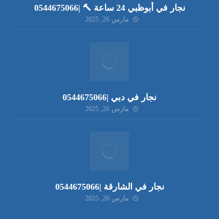
نجار في أبوظبي 24 ساعة 🔨 |0544675066
مارس 26, 2025
نجار في دبي |0544675066
مارس 26, 2025
نجار في الشارقة |0544675066
مارس 26, 2025