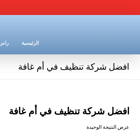
الرئيسية
راس 
افضل شركة تنظيف في أم غافة
افضل شركة تنظيف في أم غافة
عرض النتيجة الوحيدة