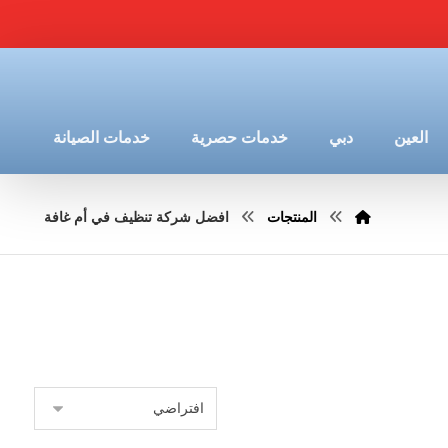
العين
دبي
خدمات حصرية
خدمات الصيانة
المنتجات
افضل شركة تنظيف في أم غافة