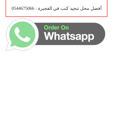
أفضل محل تنجيد كنب في الفجيرة : 0544675066