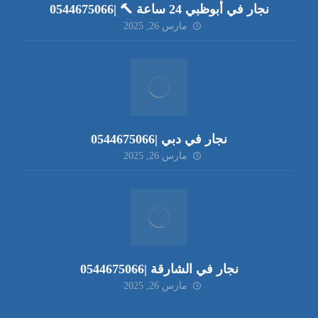
نجار في أبوظبي 24 ساعة 🔨 |0544675066
مارس 26, 2025
نجار في دبي |0544675066
مارس 26, 2025
نجار في الشارقة |0544675066
مارس 26, 2025