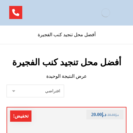
أفضل محل تنجيد كنب الفجيرة
أفضل محل تنجيد كنب الفجيرة
عرض النتيجة الوحيدة
د.إ
20.00
د.إ
30.00
تخفيض!