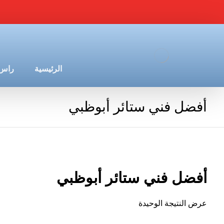
الرئيسية
راس 
أفضل فني ستائر أبوظبي
أفضل فني ستائر أبوظبي
عرض النتيجة الوحيدة