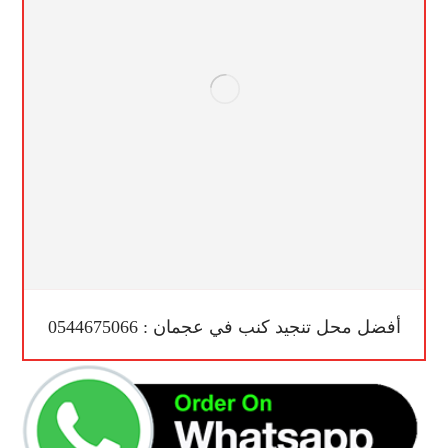
أفضل محل تنجيد كنب في عجمان : 0544675066