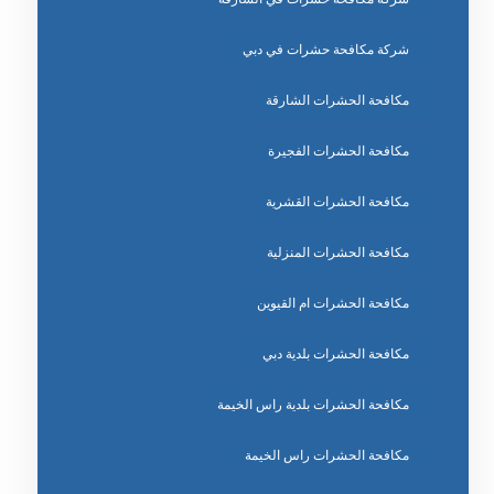
شركة مكافحة حشرات في دبي
مكافحة الحشرات الشارقة
مكافحة الحشرات الفجيرة
مكافحة الحشرات القشرية
مكافحة الحشرات المنزلية
مكافحة الحشرات ام القيوين
مكافحة الحشرات بلدية دبي
مكافحة الحشرات بلدية راس الخيمة
مكافحة الحشرات راس الخيمة