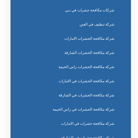
شركات مكافحة حشرات في دبي
شركة تنظيف في العين
شركة مكافحة الحشرات الامارات
شركة مكافحة الحشرات الشارقة
شركة مكافحة الحشرات راس الخيمة
شركة مكافحة الحشرات في الامارات
شركة مكافحة الحشرات في الشارقة
شركة مكافحة الحشرات في راس الخيمة
شركة مكافحة حشرات في الامارات
شركة مكافحة حشرات في الشارقة