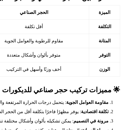
الميزة
الحجر الصناعي
التكلفة
أقل تكلفة
المتانة
مقاوم للرطوبة والعوامل الجوية
التوفر
متوفر بألوان وأشكال متعددة
الوزن
أخف وزنًا وأسهل في التركيب
🌟 مميزات تركيب حجر صناعي للديكورات
مقاومة العوامل الجوية
: يتحمل درجات الحرارة المرتفعة والر
تكلفة اقتصادية
: يوفر مظهرًا فاخرًا بتكلفة أقل من الحجر ال
مرونة في التصميم
: يمكن تشكيله بألوان وأشكال مختلفة تن