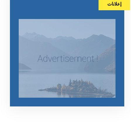
إعلانات