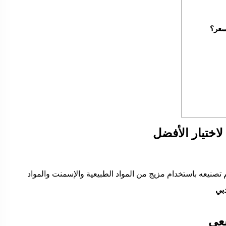
سعر؟
اختيار الأفضل
م تصنيعه باستخدام مزيج من المواد الطبيعية والإسمنت والمواد
بي
يعي