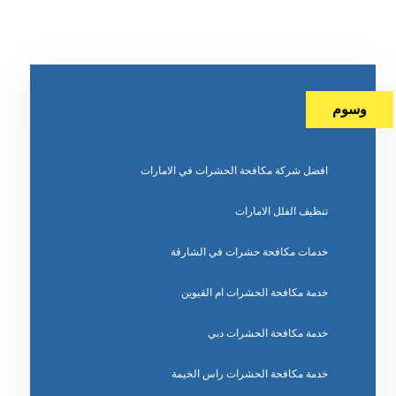
وسوم
افضل شركة مكافحة الحشرات في الامارات
تنظيف الفلل الامارات
خدمات مكافحة حشرات في الشارقة
خدمة مكافحة الحشرات ام القيوين
خدمة مكافحة الحشرات دبي
خدمة مكافحة الحشرات راس الخيمة