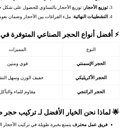
توزيع الأحجار
: توزيع الأحجار بالتساوي للحصول على شكل ج
التشطيبات النهائية
: ملء الفراغات بين الأحجار وضمان نعوم
⚡️ أفضل أنواع الحجر الصناعي المتوفرة في
النوع
المميزات
الحجر الإسمنتي
قوي ومتين
الحجر الأكريليكي
خفيف الوزن وسهل التش
الحجر الراتنجي
مقاوم للماء والتآكل
🌟 لماذا نحن الخيار الأفضل لـ تركيب حجر
فريق عمل محترف
يتمتع بخبرة طويلة في تركيب الأحجار ال