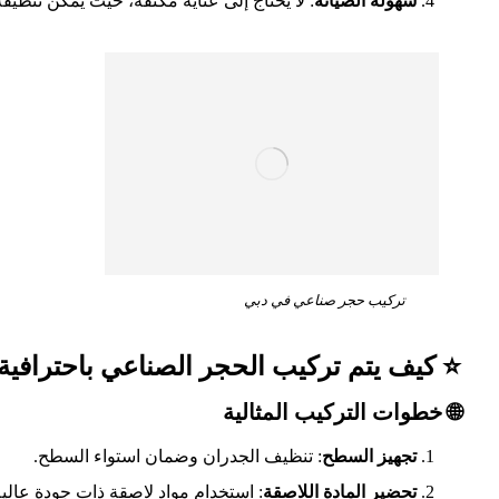
سهولة الصيانة
: لا يحتاج إلى عناية مكثفة، حيث يمكن تنظيف
تركيب حجر صناعي في دبي
⭐ كيف يتم تركيب الحجر الصناعي باحترافية
🌐 خطوات التركيب المثالية
تجهيز السطح
: تنظيف الجدران وضمان استواء السطح.
تحضير المادة اللاصقة
: استخدام مواد لاصقة ذات جودة عالية