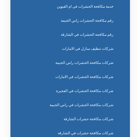
خدمة مكافحة الحشرات في ام القيوين
رقم مكافحة الحشرات راس الخيمة
رقم مكافحة الحشرات في الشارقة
شركات تنظيف منازل في الامارات
شركات مكافحة الحشرات راس الخيمة
شركات مكافحة الحشرات في الامارات
شركات مكافحة الحشرات في الفجيرة
شركات مكافحة الحشرات في راس الخيمة
شركات مكافحة حشرات الشارقة
شركات مكافحة حشرات في الشارقة