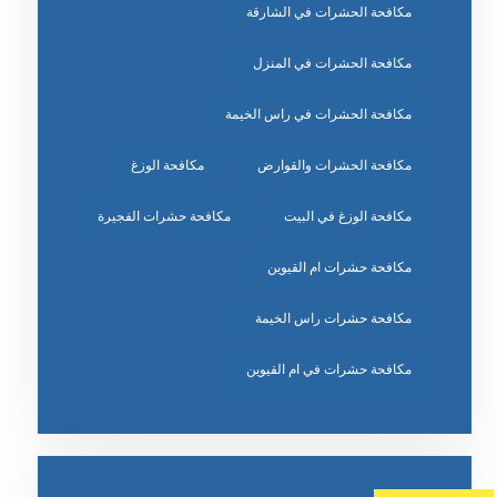
مكافحة الحشرات في الشارقة
مكافحة الحشرات في المنزل
مكافحة الحشرات في راس الخيمة
مكافحة الحشرات والقوارض
مكافحة الوزغ
مكافحة الوزغ في البيت
مكافحة حشرات الفجيرة
مكافحة حشرات ام القيوين
مكافحة حشرات راس الخيمة
مكافحة حشرات في ام القيوين