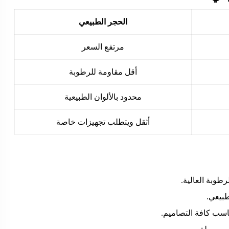
الحجر الطبيعي
مرتفع السعر
أقل مقاومة للرطوبة
محدود بالألوان الطبيعية
أثقل ويتطلب تجهيزات خاصة
طوبة العالية.
طبيعي.
اسب كافة التصاميم.