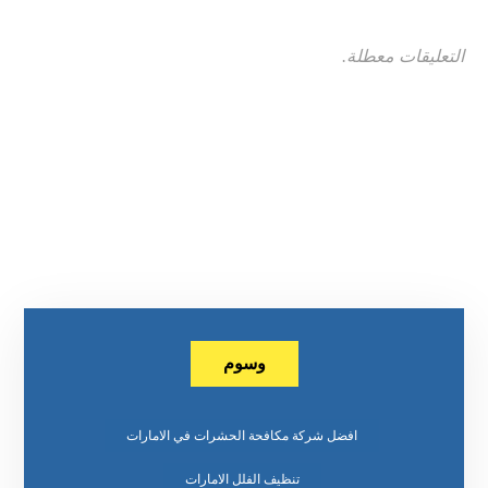
التعليقات معطلة.
وسوم
افضل شركة مكافحة الحشرات في الامارات
تنظيف الفلل الامارات