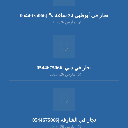
نجار في أبوظبي 24 ساعة 🔨 |0544675066
مارس 26, 2025
نجار في دبي |0544675066
مارس 26, 2025
نجار في الشارقة |0544675066
مارس 26, 2025