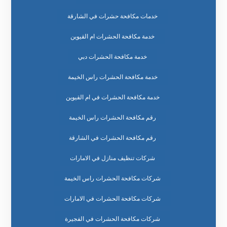
خدمات مكافحة حشرات في الشارقة
خدمة مكافحة الحشرات ام القيوين
خدمة مكافحة الحشرات دبي
خدمة مكافحة الحشرات راس الخيمة
خدمة مكافحة الحشرات في ام القيوين
رقم مكافحة الحشرات راس الخيمة
رقم مكافحة الحشرات في الشارقة
شركات تنظيف منازل في الامارات
شركات مكافحة الحشرات راس الخيمة
شركات مكافحة الحشرات في الامارات
شركات مكافحة الحشرات في الفجيرة