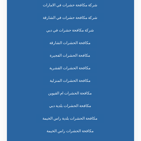
شركة مكافحة حشرات في الامارات
شركة مكافحة حشرات في الشارقة
شركة مكافحة حشرات في دبي
مكافحة الحشرات الشارقة
مكافحة الحشرات الفجيرة
مكافحة الحشرات القشرية
مكافحة الحشرات المنزلية
مكافحة الحشرات ام القيوين
مكافحة الحشرات بلدية دبي
مكافحة الحشرات بلدية راس الخيمة
مكافحة الحشرات راس الخيمة