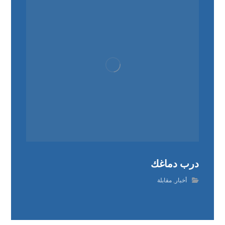
درب دماغك
أخبار
,
مقابلة