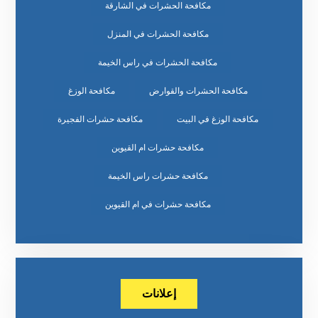
مكافحة الحشرات في الشارقة
مكافحة الحشرات في المنزل
مكافحة الحشرات في راس الخيمة
مكافحة الحشرات والقوارض
مكافحة الوزغ
مكافحة الوزغ في البيت
مكافحة حشرات الفجيرة
مكافحة حشرات ام القيوين
مكافحة حشرات راس الخيمة
مكافحة حشرات في ام القيوين
إعلانات