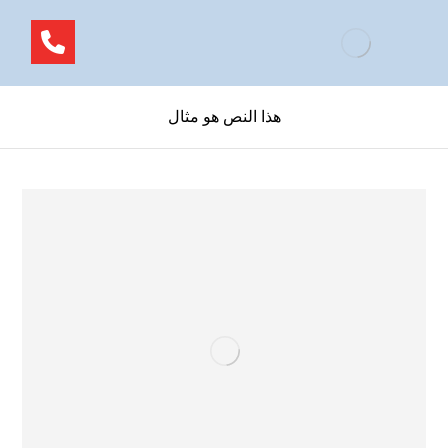
هذا النص هو مثال