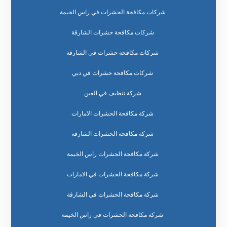
شركات مكافحة الحشرات في راس الخيمة
شركات مكافحة حشرات الشارقة
شركات مكافحة حشرات في الشارقة
شركات مكافحة حشرات في دبي
شركة تنظيف في العين
شركة مكافحة الحشرات الامارات
شركة مكافحة الحشرات الشارقة
شركة مكافحة الحشرات راس الخيمة
شركة مكافحة الحشرات في الامارات
شركة مكافحة الحشرات في الشارقة
شركة مكافحة الحشرات في راس الخيمة