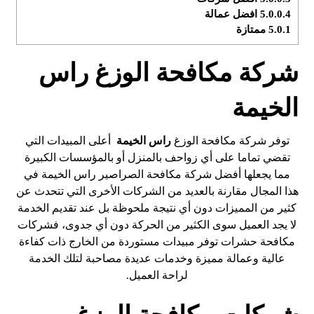
5.0.0.4
افضل عمالة
5.0.1
ممتازة
شركة مكافحة الوزغ راس
الخيمة
توفر شركة مكافحة الوزغ
راس الخيمة
أعلى المبيدات التي
تقضي تماما على أي زواحف بالمنزل أو بالمؤسسات الكبيرة
مما يجعلها أفضل شركة مكافحة الصراصير راس الخيمة في
هذا المجال مقارنة بالعديد من الشركات الأخرى التي تتحدث عن
كثير من المميزات دون أي نتيجة ملحوظة بل عند تقديم الخدمة
لا يجد العميل سوى الكثير من الحركة دون أي جدوى، فشركات
مكافحة حشرات توفر مبيدات مستوردة من الخارج ذات كفاءة
عالية وعمالة مميزة وخدمات عديدة مصاحبة لتلك الخدمة
لراحة العميل.