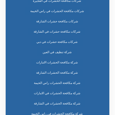
شركات مكافحة الحشرات في الفجيرة
شركات مكافحة الحشرات في راس الخيمة
شركات مكافحة حشرات الشارقة
شركات مكافحة حشرات في الشارقة
شركات مكافحة حشرات في دبي
شركة تنظيف في العين
شركة مكافحة الحشرات الامارات
شركة مكافحة الحشرات الشارقة
شركة مكافحة الحشرات راس الخيمة
شركة مكافحة الحشرات في الامارات
شركة مكافحة الحشرات في الشارقة
شركة مكافحة الحشرات في راس الخيمة