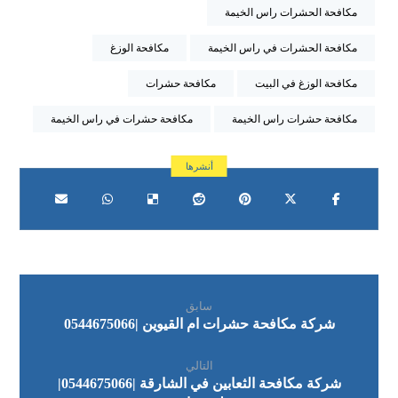
مكافحة الحشرات راس الخيمة
مكافحة الحشرات في راس الخيمة
مكافحة الوزغ
مكافحة الوزغ في البيت
مكافحة حشرات
مكافحة حشرات راس الخيمة
مكافحة حشرات في راس الخيمة
سابق
شركة مكافحة حشرات ام القيوين |0544675066
التالي
شركة مكافحة الثعابين في الشارقة |0544675066|