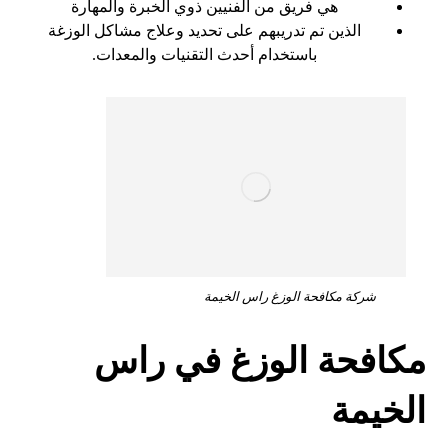
هي فريق من الفنيين ذوي الخبرة والمهارة
الذين تم تدريبهم على تحديد وعلاج مشاكل الوزغة
باستخدام أحدث التقنيات والمعدات.
شركة مكافحة الوزغ راس الخيمة
مكافحة الوزغ في راس
الخيمة