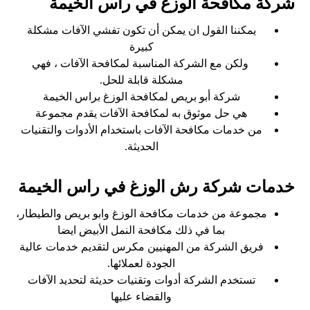
شركة مكافحة الوزغ في راس الخيمة
يمكننا القول ان يمكن أن تكون تفشي الآفات مشكلة
كبيرة
ولكن مع الشركة المناسبة لمكافحة الآفات ، فهي
مشكلة قابلة للحل.
شركة أبو بريص لمكافحة الوزغ براس الخيمة
هي حل موثوق به لمكافحة الآفات يقدم مجموعة
من خدمات مكافحة الآفات باستخدام الأدوات والتقنيات
الحديثة.
خدمات شركة رش الوزغ في راس الخيمة
مجموعة من خدمات مكافحة الوزغ وابو بريص والطيطار،
بما في ذلك مكافحة النمل الأبيض ايضا
فريق الشركة من المهنيين مكرس لتقديم خدمات عالية
الجودة لعملائها.
تستخدم الشركة أدوات وتقنيات حديثة لتحديد الآفات
والقضاء عليها