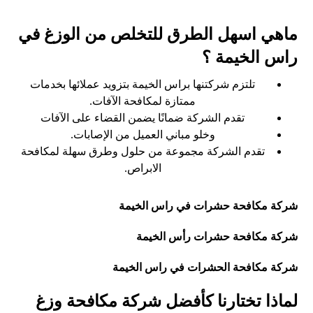
ماهي اسهل الطرق للتخلص من الوزغ في
راس الخيمة ؟
تلتزم شركتنها براس الخيمة بتزويد عملائها بخدمات
ممتازة لمكافحة الآفات.
تقدم الشركة ضمانًا يضمن القضاء على الآفات
وخلو مباني العميل من الإصابات.
تقدم الشركة مجموعة من حلول وطرق سهلة لمكافحة
الابراص.
شركة مكافحة حشرات في راس الخيمة
شركة مكافحة حشرات رأس الخيمة
شركة مكافحة الحشرات في راس الخيمة
لماذا تختارنا كأفضل شركة مكافحة وزغ