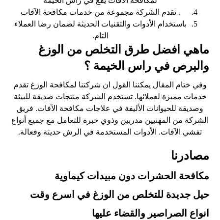
لمكافحة الآفات يقع في رأس الخيمة
. تقدم الشركة مجموعة من خدمات مكافحة الآفات
باستخدام الأدوات والتقنيات الحديثة لضمان رضا العملاء
التام.
ماهي افضل طرق التخلص من الوزغ
والبرص في راس الخيمة ؟
وفي ختام المقال يمكننا القول ان شركتنا لمكافحة الوزغ تقدم
خدمات مميزة لعملائها. تستخدم الشركة منتجات صديقة للبيئة
وصديقة للحيوانات الأليفة في علاجات مكافحة الآفات. فريق
الشركة من المهنيين مدربين وذوي خبرة للتعامل مع جميع أنواع
تفشي الآفات. الأدوات المستخدمة في الرش حديثة وفعالة.
مصادرنا
مكافحة الحشرات دون مبيدات كيماوية
حيل جديدة للتخلص من الوزغ في اسرع وقت
انواع الصراصير والقضاء عليها