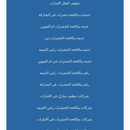
تنظيف الفلل الامارات
خدمات مكافحة حشرات في الشارقة
خدمة مكافحة الحشرات ام القيوين
خدمة مكافحة الحشرات دبي
خدمة مكافحة الحشرات راس الخيمة
خدمة مكافحة الحشرات في ام القيوين
رقم مكافحة الحشرات راس الخيمة
رقم مكافحة الحشرات في الشارقة
شركات تنظيف منازل في الامارات
شركات مكافحة الحشرات راس الخيمة
شركات مكافحة الحشرات في الامارات