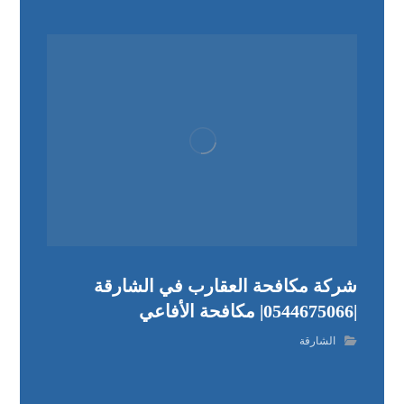
شركة مكافحة العقارب في الشارقة
|0544675066| مكافحة الأفاعي
الشارقة