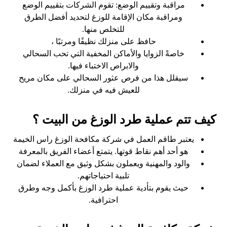
مراقبة وتقييم الوضع: تقوم الشركات بتقييم الوضع
ومراقبة مكان الإقامة للوزغ لتحديد أفضل الطرق
للتخلص منها.
حافظ على منزلك نظيفًا ومرتبًا ،
خاصةً الزوايا والأماكن المخفية التي تحب السحالي
والابراص الاختباء فيها.
سيقلل هذا من فرص عثور السحالي على مكان مريح
للعيش فيه في منزلك.
كيف تتم عملية طرد الوزغ من البيت ؟
يعتبر طاقم العمل في شركة مكافحة الوزغ راس الخيمة
هو أحد أهم نقاط قوتها. يتمتع أعضاء الفريق بالمعرفة
والود والمهنية ويعملون بشكل وثيق مع العملاء لضمان
تلبية احتياجاتهم.
حيث يقوم بتأدية عملية طرد الوزغ بأكمل وجه وطرق
احترافية.