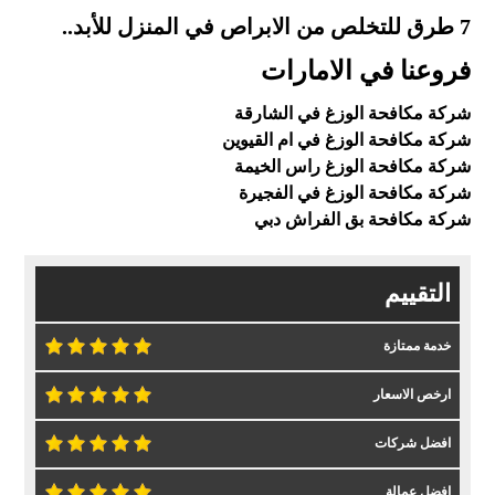
7 طرق للتخلص من الابراص في المنزل للأبد..
فروعنا في الامارات
شركة مكافحة الوزغ في الشارقة
شركة مكافحة الوزغ في ام القيوين
شركة مكافحة الوزغ راس الخيمة
شركة مكافحة الوزغ في الفجيرة
شركة مكافحة بق الفراش دبي
التقييم
خدمة ممتازة
ارخص الاسعار
افضل شركات
افضل عمالة