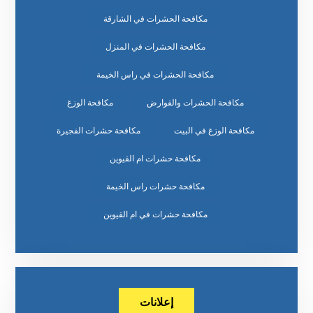
مكافحة الحشرات في الشارقة
مكافحة الحشرات في المنزل
مكافحة الحشرات في راس الخيمة
مكافحة الحشرات والقوارض
مكافحة الوزغ
مكافحة الوزغ في البيت
مكافحة حشرات الفجيرة
مكافحة حشرات ام القيوين
مكافحة حشرات راس الخيمة
مكافحة حشرات في ام القيوين
إعلانات