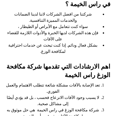
في راس الخيمة ؟
شركتنا من افضل الشركات لاننا لدينا الضمانات
والخدمات المميزة التنافسية.
سواء كنت تتعامل مع الأبراص أو الطيطار ،
فإن هذه الشركات لديها الخبرة والأدوات اللازمة للقضاء
على الآفات
بشكل فعال ودائم. إذا كنت تبحث عن خدمات احترافية
لمكافحة الوزغ.
اهم الارشادات التي تقدمها شركة مكافحة
الوزغ راس الخيمة
تعد الإصابة بالآفات مشكلة شائعة تتطلب الاهتمام والعمل
الفوري.
لا يسبب وجود الآفات الانزعاج فحسب ، بل قد يؤدي أيضًا
إلى مشاكل صحية.
شركة مكافحة الوزغ في راس الخيمة هي حل موثوق به