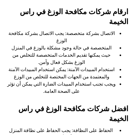
ارقام شركات مكافحة الوزغ في راس
الخيمة
الاتصال بشركة متخصصة: يجب الاتصال بشركة مكافحة
الوزغ
المتخصصة في حالة وجود مشكلة بالوزغ في المنزل
حيث يمكنها تقديم الخدمات المتخصصة للتخلص من
الوزغ بشكل فعال وآمن.
استخدام المبيدات الآمنة: يمكن استخدام المبيدات الآمنة
والمعتمدة من الجهات المختصة للتخلص من الوزغ
ويجب تجنب استخدام المبيدات الضارة التي يمكن أن تؤثر
على الصحة العامة.
افضل شركات مكافحة الوزغ في راس
الخيمة
الحفاظ على النظافة: يجب الحفاظ على نظافة المنزل