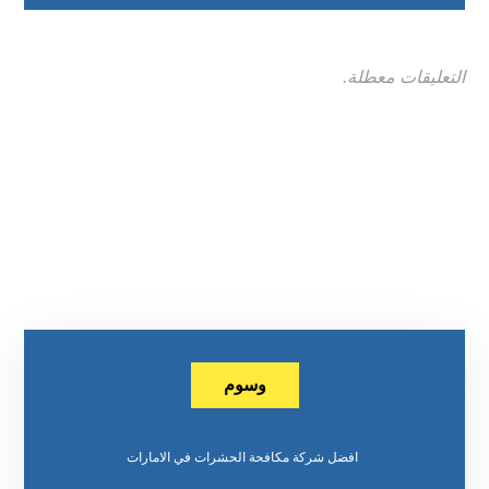
التعليقات معطلة.
وسوم
افضل شركة مكافحة الحشرات في الامارات