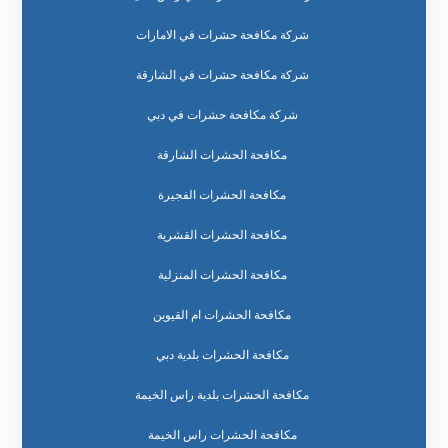
شركة مكافحة حشرات في الامارات
شركة مكافحة حشرات في الشارقة
شركة مكافحة حشرات في دبي
مكافحة الحشرات الشارقة
مكافحة الحشرات الفجيرة
مكافحة الحشرات القشرية
مكافحة الحشرات المنزلية
مكافحة الحشرات ام القيوين
مكافحة الحشرات بلدية دبي
مكافحة الحشرات بلدية راس الخيمة
مكافحة الحشرات راس الخيمة