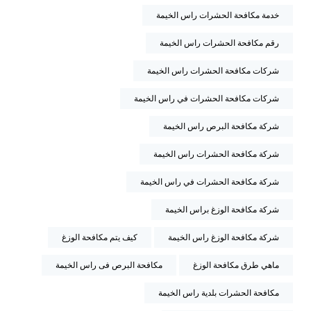
خدمة مكافحة الحشرات راس الخيمة
رقم مكافحة الحشرات راس الخيمة
شركات مكافحة الحشرات راس الخيمة
شركات مكافحة الحشرات في راس الخيمة
شركة مكافحة البرص راس الخيمة
شركة مكافحة الحشرات راس الخيمة
شركة مكافحة الحشرات في راس الخيمة
شركة مكافحة الوزغ براس الخيمة
شركة مكافحة الوزغ راس الخيمة
كيف يتم مكافحة الوزغ
ماهي طرق مكافحة الوزغ
مكافحة البرص فى راس الخيمة
مكافحة الحشرات بلدية راس الخيمة