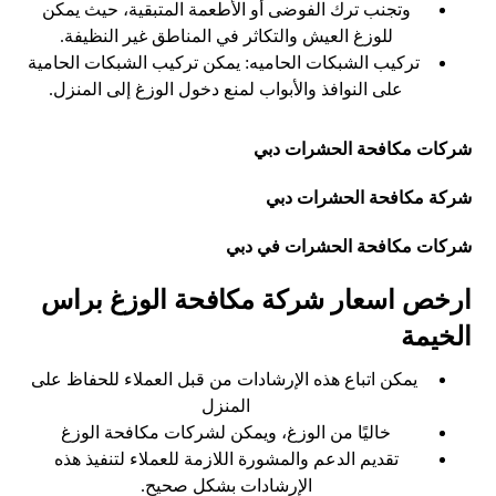
وتجنب ترك الفوضى أو الأطعمة المتبقية، حيث يمكن
للوزغ العيش والتكاثر في المناطق غير النظيفة.
تركيب الشبكات الحاميه: يمكن تركيب الشبكات الحامية
على النوافذ والأبواب لمنع دخول الوزغ إلى المنزل.
شركات مكافحة الحشرات دبي
شركة مكافحة الحشرات دبي
شركات مكافحة الحشرات في دبي
ارخص اسعار شركة مكافحة الوزغ براس
الخيمة
يمكن اتباع هذه الإرشادات من قبل العملاء للحفاظ على
المنزل
خاليًا من الوزغ، ويمكن لشركات مكافحة الوزغ
تقديم الدعم والمشورة اللازمة للعملاء لتنفيذ هذه
الإرشادات بشكل صحيح.