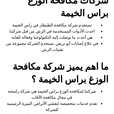
شركات مكافحة الوزغ
براس الخيمة
تستخدم شركة مكافحة الطيطار في راس الخيمة
احدث الأدوات المستخدمة في الرش من قبل شركتنا
هي أحدث ما توصلت إليه التكنولوجيا وفعالة للغاية
في علاج إصابات أبو بريص. تستخدم الشركة مجموعة من
تقنيات الرش.
ما اهم يميز شركة مكافحة
الوزغ براس الخيمة ؟
شركتنا لمكافحة الوزغ براس الخيمة هي شركة راسخة
في مجال مكافحة الآفات
تقدم خدمات متخصصة لتفشي الأبراص. الميزة الرئيسية
للشركة