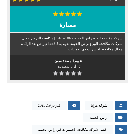
ممتازة
شركة مكافحة الوزغ راس الخيمة |0544675066| مكافحة البرص افضل
شركات مكافحة الوزغ برأس الخيمة نقوم بمكافحة الابراص تعد الرائدة
مجال مكافحة الحشرات في الامارات
تقييم المستخدمون:
كن أول المصوتون !
شركة مزايا
فبراير 19, 2025
راس الخيمة
افضل شركة مكافحة الحشرات في راس الخيمة