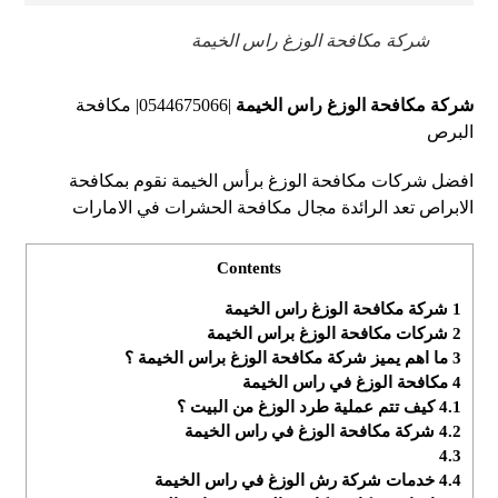
شركة مكافحة الوزغ راس الخيمة
شركة مكافحة الوزغ راس الخيمة
|0544675066| مكافحة
البرص
افضل شركات مكافحة الوزغ برأس الخيمة نقوم بمكافحة
الابراص تعد الرائدة مجال مكافحة الحشرات في الامارات
Contents
1
شركة مكافحة الوزغ راس الخيمة
2
شركات مكافحة الوزغ براس الخيمة
3
ما اهم يميز شركة مكافحة الوزغ براس الخيمة ؟
4
مكافحة الوزغ في راس الخيمة
4.1
كيف تتم عملية طرد الوزغ من البيت ؟
4.2
شركة مكافحة الوزغ في راس الخيمة
4.3
4.4
خدمات شركة رش الوزغ في راس الخيمة