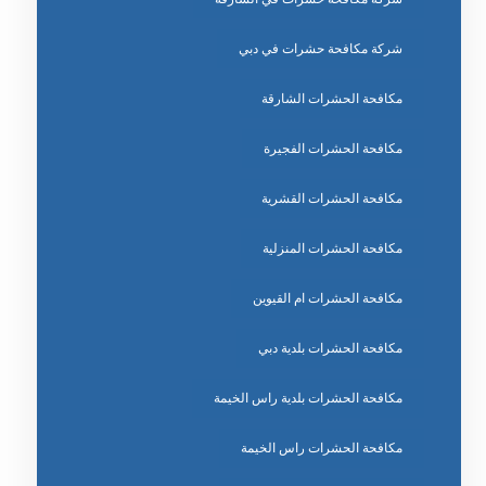
شركة مكافحة حشرات في دبي
مكافحة الحشرات الشارقة
مكافحة الحشرات الفجيرة
مكافحة الحشرات القشرية
مكافحة الحشرات المنزلية
مكافحة الحشرات ام القيوين
مكافحة الحشرات بلدية دبي
مكافحة الحشرات بلدية راس الخيمة
مكافحة الحشرات راس الخيمة