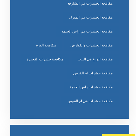
مكافحة الحشرات في الشارقة
مكافحة الحشرات في المنزل
مكافحة الحشرات في راس الخيمة
مكافحة الحشرات والقوارض
مكافحة الوزغ
مكافحة الوزغ في البيت
مكافحة حشرات الفجيرة
مكافحة حشرات ام القيوين
مكافحة حشرات راس الخيمة
مكافحة حشرات في ام القيوين