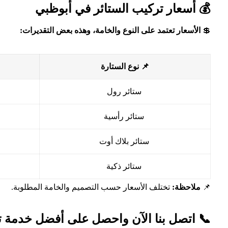
💰 أسعار تركيب الستائر في أبوظبي
💲
الأسعار تعتمد على النوع والخامة، وهذه بعض التقديرات:
📌 نوع الستارة
ستائر رول
ستائر رأسية
ستائر بلاك أوت
ستائر ذكية
📌
ملاحظة:
تختلف الأسعار حسب التصميم والخامة المطلوبة.
📞
اتصل بنا الآن واحصل على أفضل خدمة ت