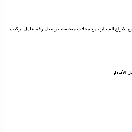
 الأنواع الستائر ، مع محلات متخصصة واتصل رقم عامل تركيب
ل الأسعار