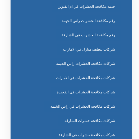
خدمة مكافحة الحشرات في ام القيوين
رقم مكافحة الحشرات راس الخيمة
رقم مكافحة الحشرات في الشارقة
شركات تنظيف منازل في الامارات
شركات مكافحة الحشرات راس الخيمة
شركات مكافحة الحشرات في الامارات
شركات مكافحة الحشرات في الفجيرة
شركات مكافحة الحشرات في راس الخيمة
شركات مكافحة حشرات الشارقة
شركات مكافحة حشرات في الشارقة