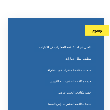
وسوم
افضل شركة مكافحة الحشرات في الامارات
تنظيف الفلل الامارات
خدمات مكافحة حشرات في الشارقة
خدمة مكافحة الحشرات ام القيوين
خدمة مكافحة الحشرات دبي
خدمة مكافحة الحشرات راس الخيمة