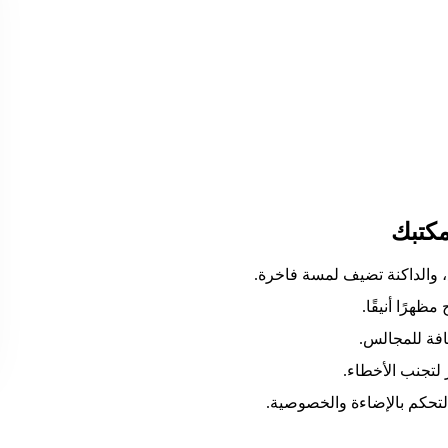
مكتبك
ع، والداكنة تضيف لمسة فاخرة.
ظهرًا أنيقًا.
افة للمجالس.
 لتجنب الأخطاء.
لتحكم بالإضاءة والخصوصية.