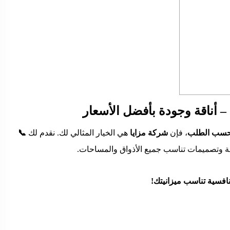
 أناقة وجودة بأفضل الأسعار
حسب الطلب
، فإن
شركة مزايا
هي الخيار المثالي لك. نقدم لك
📞
وتصميمات تناسب جميع الأذواق والمساحات.
نافسية تناسب ميزانيتك!