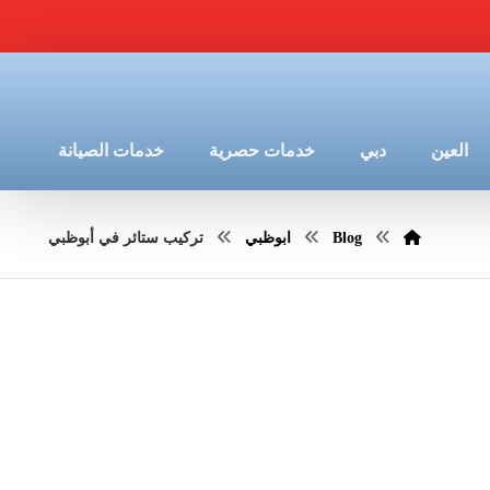
العين
دبي
خدمات حصرية
خدمات الصيانة
Blog
ابوظبي
تركيب ستائر في أبوظبي