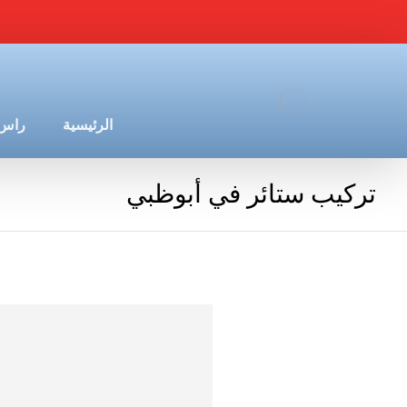
الرئيسية
راس 
تركيب ستائر في أبوظبي