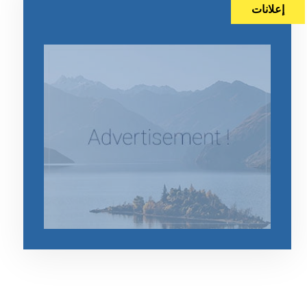
إعلانات