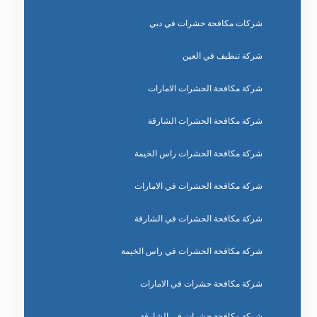
شركات مكافحة حشرات في دبي
شركة تنظيف في العين
شركة مكافحة الحشرات الامارات
شركة مكافحة الحشرات الشارقة
شركة مكافحة الحشرات راس الخيمة
شركة مكافحة الحشرات في الامارات
شركة مكافحة الحشرات في الشارقة
شركة مكافحة الحشرات في راس الخيمة
شركة مكافحة حشرات في الامارات
شركة مكافحة حشرات في الشارقة