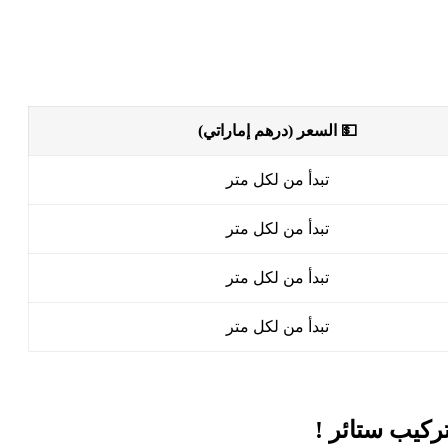
💵 السعر (درهم إماراتي)
تبدأ من
لكل متر
تبدأ من
لكل متر
تبدأ من
لكل متر
تبدأ من
لكل متر
ركيب ستائر !