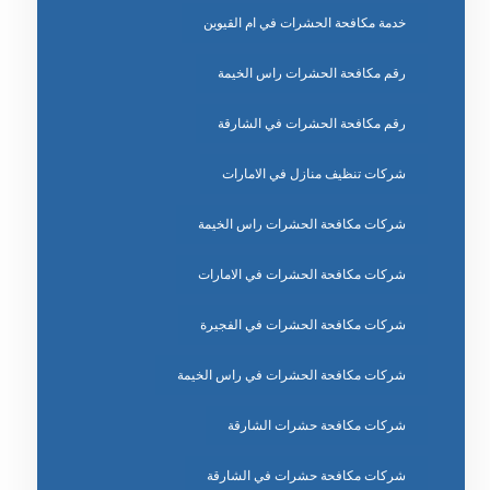
خدمة مكافحة الحشرات في ام القيوين
رقم مكافحة الحشرات راس الخيمة
رقم مكافحة الحشرات في الشارقة
شركات تنظيف منازل في الامارات
شركات مكافحة الحشرات راس الخيمة
شركات مكافحة الحشرات في الامارات
شركات مكافحة الحشرات في الفجيرة
شركات مكافحة الحشرات في راس الخيمة
شركات مكافحة حشرات الشارقة
شركات مكافحة حشرات في الشارقة