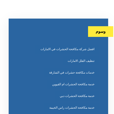
وسوم
افضل شركة مكافحة الحشرات في الامارات
تنظيف الفلل الامارات
خدمات مكافحة حشرات في الشارقة
خدمة مكافحة الحشرات ام القيوين
خدمة مكافحة الحشرات دبي
خدمة مكافحة الحشرات راس الخيمة