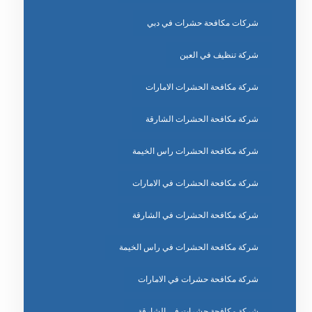
شركات مكافحة حشرات في دبي
شركة تنظيف في العين
شركة مكافحة الحشرات الامارات
شركة مكافحة الحشرات الشارقة
شركة مكافحة الحشرات راس الخيمة
شركة مكافحة الحشرات في الامارات
شركة مكافحة الحشرات في الشارقة
شركة مكافحة الحشرات في راس الخيمة
شركة مكافحة حشرات في الامارات
شركة مكافحة حشرات في الشارقة