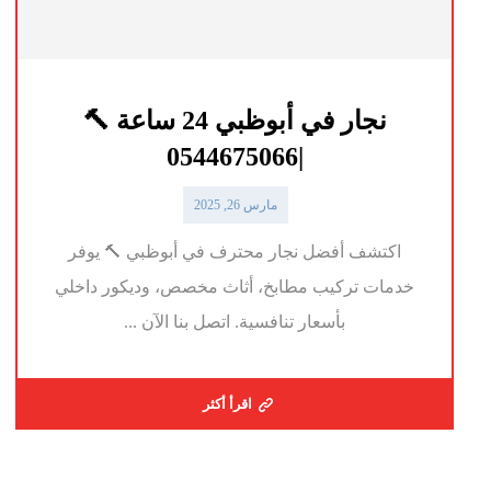
نجار في أبوظبي 24 ساعة 🔨
|0544675066
مارس 26, 2025
اكتشف أفضل نجار محترف في أبوظبي 🔨 يوفر
خدمات تركيب مطابخ، أثاث مخصص، وديكور داخلي
بأسعار تنافسية. اتصل بنا الآن ...
اقرأ أكثر