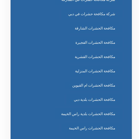
شركة مكافحة حشرات في دبي
مكافحة الحشرات الشارقة
مكافحة الحشرات الفجيرة
مكافحة الحشرات القشرية
مكافحة الحشرات المنزلية
مكافحة الحشرات ام القيوين
مكافحة الحشرات بلدية دبي
مكافحة الحشرات بلدية راس الخيمة
مكافحة الحشرات راس الخيمة