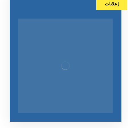
إعلانات