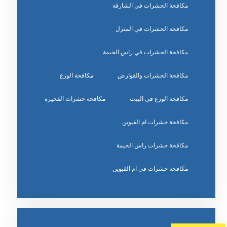
مكافحة الحشرات في الشارقة
مكافحة الحشرات في المنزل
مكافحة الحشرات في راس الخيمة
مكافحة الحشرات والقوارض
مكافحة الوزغ
مكافحة الوزغ في البيت
مكافحة حشرات الفجيرة
مكافحة حشرات ام القيوين
مكافحة حشرات راس الخيمة
مكافحة حشرات في ام القيوين