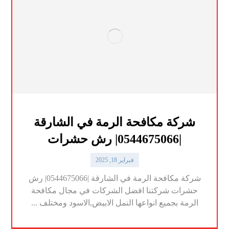
شركة مكافحة الرمة في الشارقة
|0544675066| رش حشرات
فبراير 18, 2025
شركة مكافحة الرمة في الشارقة |0544675066| رش
حشرات شركتنا افضل الشركات في مجال مكافحة
الرمة بجميع انواعها النمل الابيض,الاسود ومختلف ...