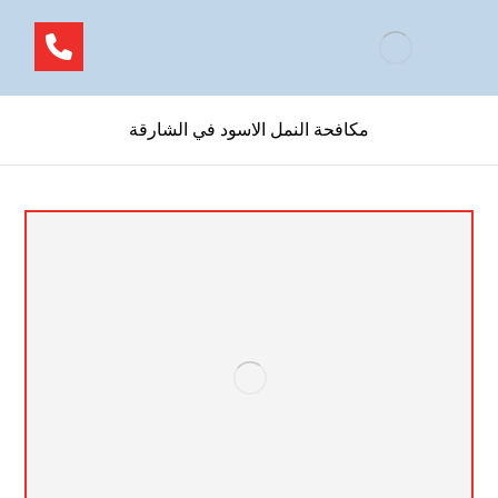
مكافحة النمل الاسود في الشارقة