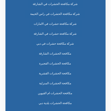
شركة مكافحة الحشرات في الشارقة
شركة مكافحة الحشرات في راس الخيمة
شركة مكافحة حشرات في الامارات
شركة مكافحة حشرات في الشارقة
شركة مكافحة حشرات في دبي
مكافحة الحشرات الشارقة
مكافحة الحشرات الفجيرة
مكافحة الحشرات القشرية
مكافحة الحشرات المنزلية
مكافحة الحشرات ام القيوين
مكافحة الحشرات بلدية دبي