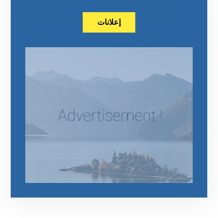
إعلانات