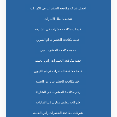
افضل شركة مكافحة الحشرات في الامارات
تنظيف الفلل الامارات
خدمات مكافحة حشرات في الشارقة
خدمة مكافحة الحشرات ام القيوين
خدمة مكافحة الحشرات دبي
خدمة مكافحة الحشرات راس الخيمة
خدمة مكافحة الحشرات في ام القيوين
رقم مكافحة الحشرات راس الخيمة
رقم مكافحة الحشرات في الشارقة
شركات تنظيف منازل في الامارات
شركات مكافحة الحشرات راس الخيمة