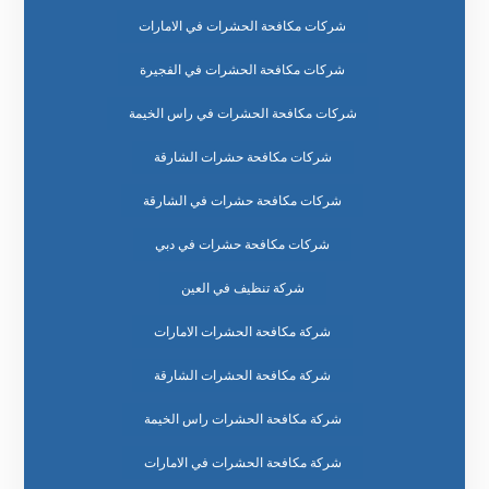
شركات مكافحة الحشرات في الامارات
شركات مكافحة الحشرات في الفجيرة
شركات مكافحة الحشرات في راس الخيمة
شركات مكافحة حشرات الشارقة
شركات مكافحة حشرات في الشارقة
شركات مكافحة حشرات في دبي
شركة تنظيف في العين
شركة مكافحة الحشرات الامارات
شركة مكافحة الحشرات الشارقة
شركة مكافحة الحشرات راس الخيمة
شركة مكافحة الحشرات في الامارات