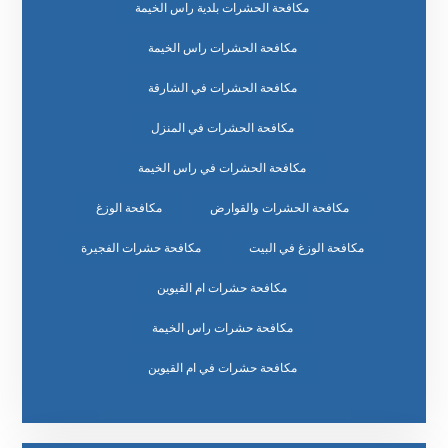
مكافحة الحشرات بلدية راس الخيمة
مكافحة الحشرات راس الخيمة
مكافحة الحشرات في الشارقة
مكافحة الحشرات في المنزل
مكافحة الحشرات في راس الخيمة
مكافحة الحشرات والقوارض
مكافحة الوزغ
مكافحة الوزغ في البيت
مكافحة حشرات الفجيرة
مكافحة حشرات ام القيوين
مكافحة حشرات راس الخيمة
مكافحة حشرات في ام القيوين