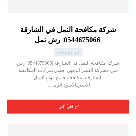
شركة مكافحة النمل في الشارقة
|0544675066| رش نمل
فبراير 19, 2025
شركة مكافحة النمل في الشارقة |0544675066| رش
نمل فشركة الفصر الذهبي افضل شركات المكافحة
بالشارقة لمكافحة جميع انواع النمل
الأبيض,الاسود,الرمة ...
اقرأ أكثر