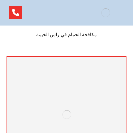
مكافحة الحمام في راس الخيمة