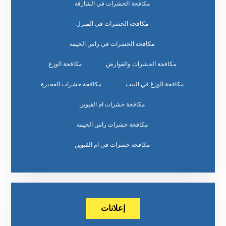
مكافحة الحشرات في الشارقة
مكافحة الحشرات في المنزل
مكافحة الحشرات في راس الخيمة
مكافحة الحشرات والقوارض
مكافحة الوزغ
مكافحة الوزغ في البيت
مكافحة حشرات الفجيرة
مكافحة حشرات ام القيوين
مكافحة حشرات راس الخيمة
مكافحة حشرات في ام القيوين
إعلانات