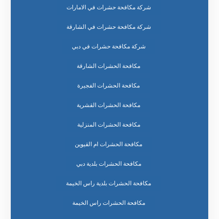
شركة مكافحة حشرات في الامارات
شركة مكافحة حشرات في الشارقة
شركة مكافحة حشرات في دبي
مكافحة الحشرات الشارقة
مكافحة الحشرات الفجيرة
مكافحة الحشرات القشرية
مكافحة الحشرات المنزلية
مكافحة الحشرات ام القيوين
مكافحة الحشرات بلدية دبي
مكافحة الحشرات بلدية راس الخيمة
مكافحة الحشرات راس الخيمة