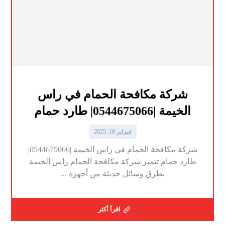
شركة مكافحة الحمام في راس
الخيمة |0544675066| طارد حمام
فبراير 18, 2025
شركة مكافحة الحمام في راس الخيمة |0544675066|
طارد حمام تتميز شركة مكافحة الحمام راس الخيمة
بطرق وسائل حديثة من أجهزة ...
اقرأ أكثر