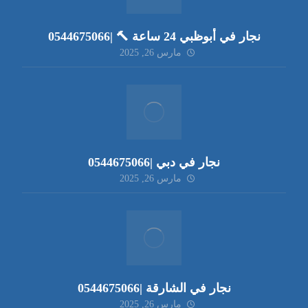
نجار في أبوظبي 24 ساعة 🔨 |0544675066
مارس 26, 2025
نجار في دبي |0544675066
مارس 26, 2025
نجار في الشارقة |0544675066
مارس 26, 2025