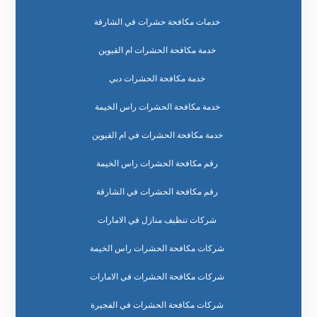
خدمات مكافحة حشرات في الشارقة
خدمة مكافحة الحشرات ام القيوين
خدمة مكافحة الحشرات دبي
خدمة مكافحة الحشرات راس الخيمة
خدمة مكافحة الحشرات في ام القيوين
رقم مكافحة الحشرات راس الخيمة
رقم مكافحة الحشرات في الشارقة
شركات تنظيف منازل في الامارات
شركات مكافحة الحشرات راس الخيمة
شركات مكافحة الحشرات في الامارات
شركات مكافحة الحشرات في الفجيرة