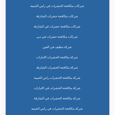
شركات مكافحة الحشرات في راس الخيمة
شركات مكافحة حشرات الشارقة
شركات مكافحة حشرات في الشارقة
شركات مكافحة حشرات في دبي
شركة تنظيف في العين
شركة مكافحة الحشرات الامارات
شركة مكافحة الحشرات الشارقة
شركة مكافحة الحشرات راس الخيمة
شركة مكافحة الحشرات في الامارات
شركة مكافحة الحشرات في الشارقة
شركة مكافحة الحشرات في راس الخيمة