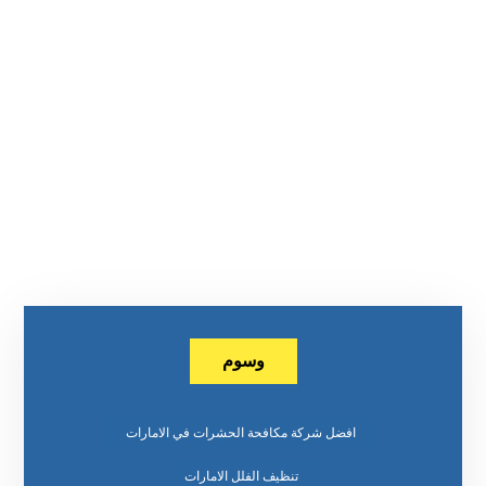
وسوم
افضل شركة مكافحة الحشرات في الامارات
تنظيف الفلل الامارات