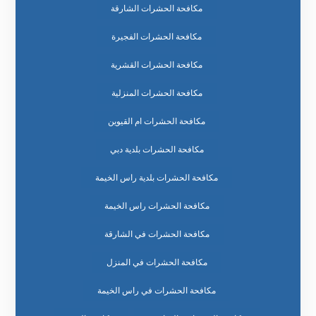
مكافحة الحشرات الشارقة
مكافحة الحشرات الفجيرة
مكافحة الحشرات القشرية
مكافحة الحشرات المنزلية
مكافحة الحشرات ام القيوين
مكافحة الحشرات بلدية دبي
مكافحة الحشرات بلدية راس الخيمة
مكافحة الحشرات راس الخيمة
مكافحة الحشرات في الشارقة
مكافحة الحشرات في المنزل
مكافحة الحشرات في راس الخيمة