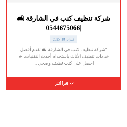
شركة تنظيف كنب في الشارقة 🛋️
|0544675066
فبراير 18, 2025
“شركة تنظيف كنب في الشارقة 🛋️ تقدم أفضل
خدمات تنظيف الأثاث باستخدام أحدث التقنيات. 🧼
احصل على كنب نظيف وصحي ...
اقرأ أكثر