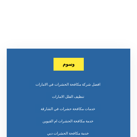
وسوم
افضل شركة مكافحة الحشرات في الامارات
تنظيف الفلل الامارات
خدمات مكافحة حشرات في الشارقة
خدمة مكافحة الحشرات ام القيوين
خدمة مكافحة الحشرات دبي