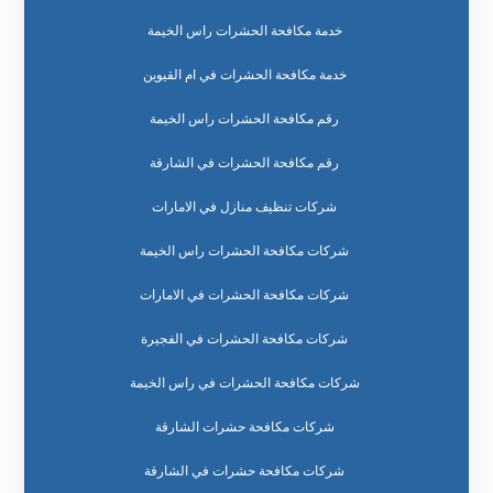
خدمة مكافحة الحشرات راس الخيمة
خدمة مكافحة الحشرات في ام القيوين
رقم مكافحة الحشرات راس الخيمة
رقم مكافحة الحشرات في الشارقة
شركات تنظيف منازل في الامارات
شركات مكافحة الحشرات راس الخيمة
شركات مكافحة الحشرات في الامارات
شركات مكافحة الحشرات في الفجيرة
شركات مكافحة الحشرات في راس الخيمة
شركات مكافحة حشرات الشارقة
شركات مكافحة حشرات في الشارقة