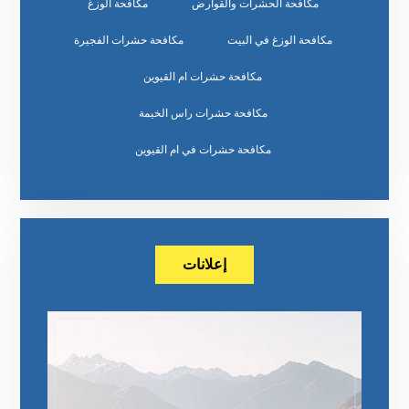
مكافحة الحشرات والقوارض
مكافحة الوزغ
مكافحة الوزغ في البيت
مكافحة حشرات الفجيرة
مكافحة حشرات ام القيوين
مكافحة حشرات راس الخيمة
مكافحة حشرات في ام القيوين
إعلانات