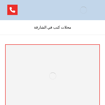
محلات كنب في الشارقة