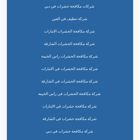
شركات مكافحة حشرات في دبي
شركة تنظيف في العين
شركة مكافحة الحشرات الامارات
شركة مكافحة الحشرات الشارقة
شركة مكافحة الحشرات راس الخيمة
شركة مكافحة الحشرات في الامارات
شركة مكافحة الحشرات في الشارقة
شركة مكافحة الحشرات في راس الخيمة
شركة مكافحة حشرات في الامارات
شركة مكافحة حشرات في الشارقة
شركة مكافحة حشرات في دبي