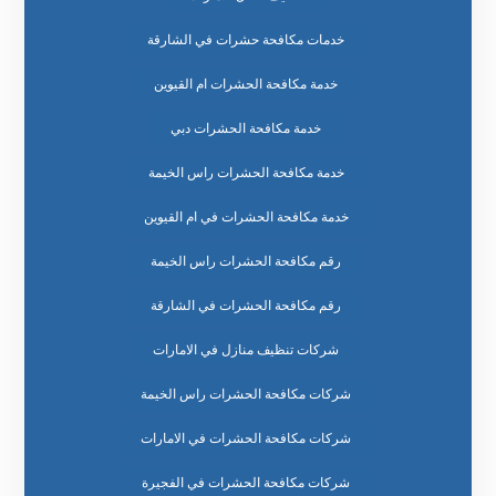
خدمات مكافحة حشرات في الشارقة
خدمة مكافحة الحشرات ام القيوين
خدمة مكافحة الحشرات دبي
خدمة مكافحة الحشرات راس الخيمة
خدمة مكافحة الحشرات في ام القيوين
رقم مكافحة الحشرات راس الخيمة
رقم مكافحة الحشرات في الشارقة
شركات تنظيف منازل في الامارات
شركات مكافحة الحشرات راس الخيمة
شركات مكافحة الحشرات في الامارات
شركات مكافحة الحشرات في الفجيرة