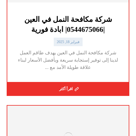
شركة مكافحة النمل في العين
|0544675066| ابادة فورية
فبراير 18, 2025
شركة مكافحة النمل في العين يهدف طاقم العمل
لدينا إلى توفير إستجابة سريعة وبأفضل الأسعار لبناء
علاقة طويلة الأمد مع ...
اقرأ أكثر