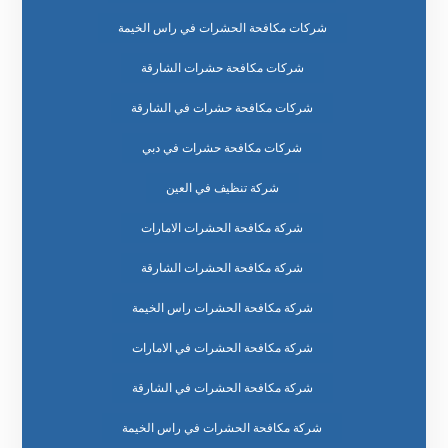
شركات مكافحة الحشرات في راس الخيمة
شركات مكافحة حشرات الشارقة
شركات مكافحة حشرات في الشارقة
شركات مكافحة حشرات في دبي
شركة تنظيف في العين
شركة مكافحة الحشرات الامارات
شركة مكافحة الحشرات الشارقة
شركة مكافحة الحشرات راس الخيمة
شركة مكافحة الحشرات في الامارات
شركة مكافحة الحشرات في الشارقة
شركة مكافحة الحشرات في راس الخيمة