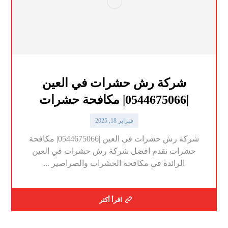
شركة رش حشرات في العين
|0544675066| مكافحة حشرات
فبراير 18, 2025
شركة رش حشرات في العين |0544675066| مكافحة
حشرات نقدم افضل شركة رش حشرات في العين
الرائدة في مكافحة الحشرات والصراصير ...
اقرأ أكثر