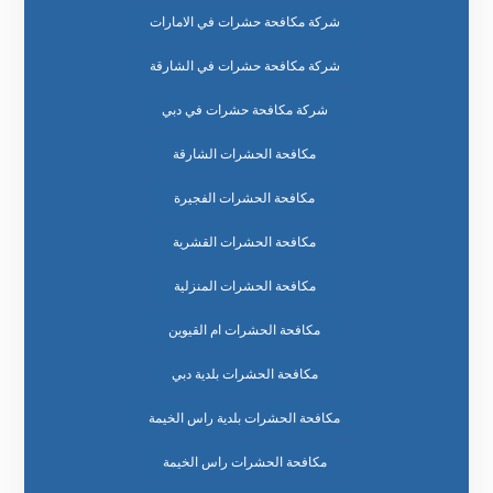
شركة مكافحة حشرات في الامارات
شركة مكافحة حشرات في الشارقة
شركة مكافحة حشرات في دبي
مكافحة الحشرات الشارقة
مكافحة الحشرات الفجيرة
مكافحة الحشرات القشرية
مكافحة الحشرات المنزلية
مكافحة الحشرات ام القيوين
مكافحة الحشرات بلدية دبي
مكافحة الحشرات بلدية راس الخيمة
مكافحة الحشرات راس الخيمة