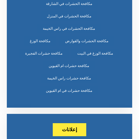
مكافحة الحشرات في الشارقة
مكافحة الحشرات في المنزل
مكافحة الحشرات في راس الخيمة
مكافحة الحشرات والقوارض
مكافحة الوزغ
مكافحة الوزغ في البيت
مكافحة حشرات الفجيرة
مكافحة حشرات ام القيوين
مكافحة حشرات راس الخيمة
مكافحة حشرات في ام القيوين
إعلانات