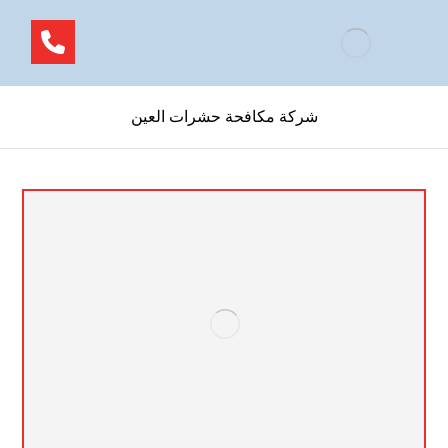
شركة مكافحة حشرات العين