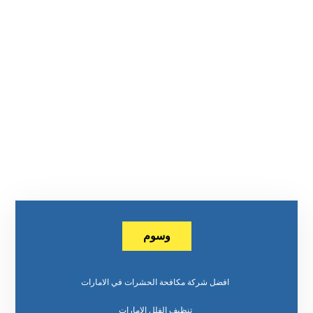
وسوم
افضل شركة مكافحة الحشرات في الامارات
تنظيف الفلل الامارات