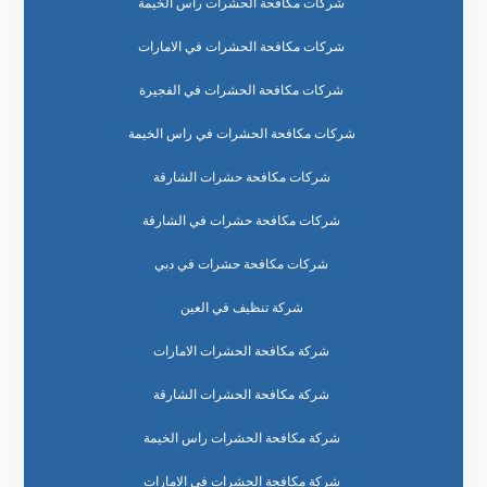
شركات مكافحة الحشرات راس الخيمة
شركات مكافحة الحشرات في الامارات
شركات مكافحة الحشرات في الفجيرة
شركات مكافحة الحشرات في راس الخيمة
شركات مكافحة حشرات الشارقة
شركات مكافحة حشرات في الشارقة
شركات مكافحة حشرات في دبي
شركة تنظيف في العين
شركة مكافحة الحشرات الامارات
شركة مكافحة الحشرات الشارقة
شركة مكافحة الحشرات راس الخيمة
شركة مكافحة الحشرات في الامارات