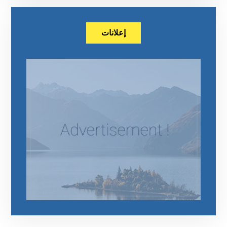
إعلانات