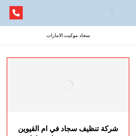
سجاد موكيت الامارات
شركة تنظيف سجاد في ام القيوين