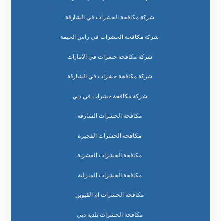
شركة مكافحة الحشرات في الشارقة
شركة مكافحة الحشرات في راس الخيمة
شركة مكافحة حشرات في الامارات
شركة مكافحة حشرات في الشارقة
شركة مكافحة حشرات في دبي
مكافحة الحشرات الشارقة
مكافحة الحشرات الفجيرة
مكافحة الحشرات القشرية
مكافحة الحشرات المنزلية
مكافحة الحشرات ام القيوين
مكافحة الحشرات بلدية دبي