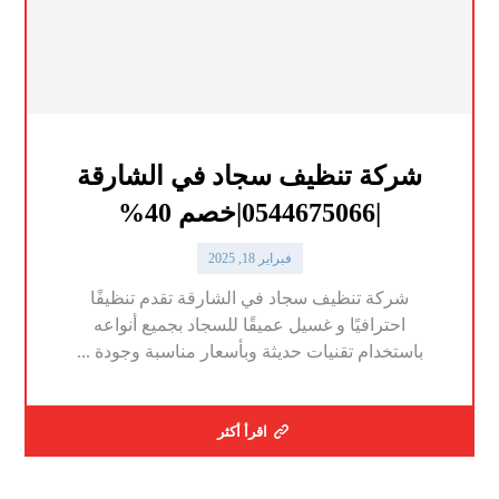
شركة تنظيف سجاد في الشارقة
|0544675066|خصم 40%
فبراير 18, 2025
شركة تنظيف سجاد في الشارقة تقدم تنظيفًا
احترافيًا و غسيل عميقًا للسجاد بجميع أنواعه
باستخدام تقنيات حديثة وبأسعار مناسبة وجودة ...
اقرأ أكثر