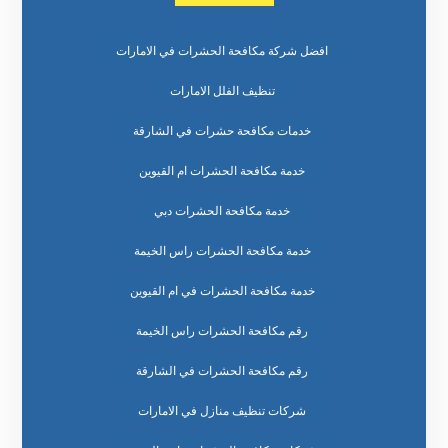
افضل شركة مكافحة الحشرات في الامارات
تنظيف الفلل الامارات
خدمات مكافحة حشرات في الشارقة
خدمة مكافحة الحشرات ام القيوين
خدمة مكافحة الحشرات دبي
خدمة مكافحة الحشرات راس الخيمة
خدمة مكافحة الحشرات في ام القيوين
رقم مكافحة الحشرات راس الخيمة
رقم مكافحة الحشرات في الشارقة
شركات تنظيف منازل في الامارات