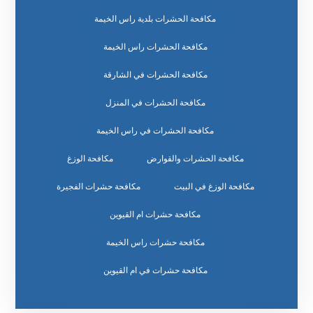
مكافحة الحشرات بلدية راس الخيمة
مكافحة الحشرات راس الخيمة
مكافحة الحشرات في الشارقة
مكافحة الحشرات في المنزل
مكافحة الحشرات في راس الخيمة
مكافحة الحشرات والقوارض
مكافحة الوزغ
مكافحة الوزغ في البيت
مكافحة حشرات الفجيرة
مكافحة حشرات ام القيوين
مكافحة حشرات راس الخيمة
مكافحة حشرات في ام القيوين