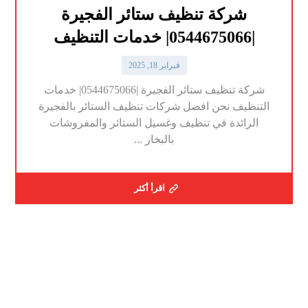
شركة تنظيف ستائر الفجيرة
|0544675066| خدمات التنظيف
فبراير 18, 2025
شركة تنظيف ستائر الفجيرة |0544675066| خدمات
التنظيف نحن افضل شركات تنظيف الستائر بالفجيرة
الرائدة في تنظيف وغسيل الستائر والمفروشات
بالبخار ...
اقرأ أكثر