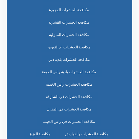
مكافحة الحشرات الفجيرة
مكافحة الحشرات القشرية
مكافحة الحشرات المنزلية
مكافحة الحشرات ام القيوين
مكافحة الحشرات بلدية دبي
مكافحة الحشرات بلدية راس الخيمة
مكافحة الحشرات راس الخيمة
مكافحة الحشرات في الشارقة
مكافحة الحشرات في المنزل
مكافحة الحشرات في راس الخيمة
مكافحة الحشرات والقوارض
مكافحة الوزغ