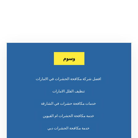
وسوم
افضل شركة مكافحة الحشرات في الامارات
تنظيف الفلل الامارات
خدمات مكافحة حشرات في الشارقة
خدمة مكافحة الحشرات ام القيوين
خدمة مكافحة الحشرات دبي