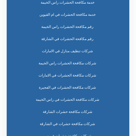
خدمة مكافحة الحشرات راس الخيمة
خدمة مكافحة الحشرات في ام القيوين
رقم مكافحة الحشرات راس الخيمة
رقم مكافحة الحشرات في الشارقة
شركات تنظيف منازل في الامارات
شركات مكافحة الحشرات راس الخيمة
شركات مكافحة الحشرات في الامارات
شركات مكافحة الحشرات في الفجيرة
شركات مكافحة الحشرات في راس الخيمة
شركات مكافحة حشرات الشارقة
شركات مكافحة حشرات في الشارقة
شركات مكافحة حشرات في دبي