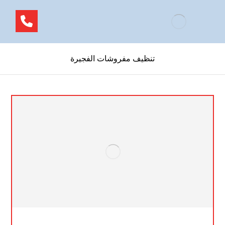
تنظيف مفروشات الفجيرة