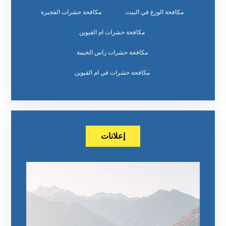
مكافحة الوزغ في البيت
مكافحة حشرات الفجيرة
مكافحة حشرات ام القيوين
مكافحة حشرات راس الخيمة
مكافحة حشرات في ام القيوين
إعلانات