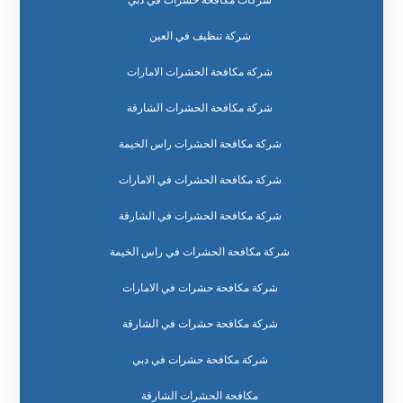
شركة تنظيف في العين
شركة مكافحة الحشرات الامارات
شركة مكافحة الحشرات الشارقة
شركة مكافحة الحشرات راس الخيمة
شركة مكافحة الحشرات في الامارات
شركة مكافحة الحشرات في الشارقة
شركة مكافحة الحشرات في راس الخيمة
شركة مكافحة حشرات في الامارات
شركة مكافحة حشرات في الشارقة
شركة مكافحة حشرات في دبي
مكافحة الحشرات الشارقة