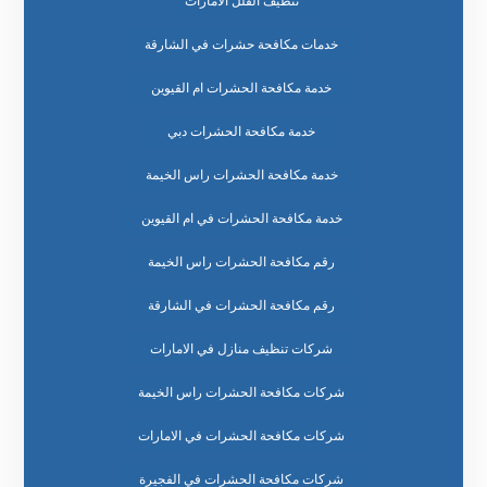
تنظيف الفلل الامارات
خدمات مكافحة حشرات في الشارقة
خدمة مكافحة الحشرات ام القيوين
خدمة مكافحة الحشرات دبي
خدمة مكافحة الحشرات راس الخيمة
خدمة مكافحة الحشرات في ام القيوين
رقم مكافحة الحشرات راس الخيمة
رقم مكافحة الحشرات في الشارقة
شركات تنظيف منازل في الامارات
شركات مكافحة الحشرات راس الخيمة
شركات مكافحة الحشرات في الامارات
شركات مكافحة الحشرات في الفجيرة