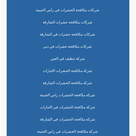
شركات مكافحة الحشرات في راس الخيمة
شركات مكافحة حشرات الشارقة
شركات مكافحة حشرات في الشارقة
شركات مكافحة حشرات في دبي
شركة تنظيف في العين
شركة مكافحة الحشرات الامارات
شركة مكافحة الحشرات الشارقة
شركة مكافحة الحشرات راس الخيمة
شركة مكافحة الحشرات في الامارات
شركة مكافحة الحشرات في الشارقة
شركة مكافحة الحشرات في راس الخيمة