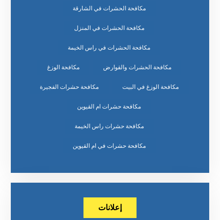
مكافحة الحشرات في الشارقة
مكافحة الحشرات في المنزل
مكافحة الحشرات في راس الخيمة
مكافحة الحشرات والقوارض
مكافحة الوزغ
مكافحة الوزغ في البيت
مكافحة حشرات الفجيرة
مكافحة حشرات ام القيوين
مكافحة حشرات راس الخيمة
مكافحة حشرات في ام القيوين
إعلانات