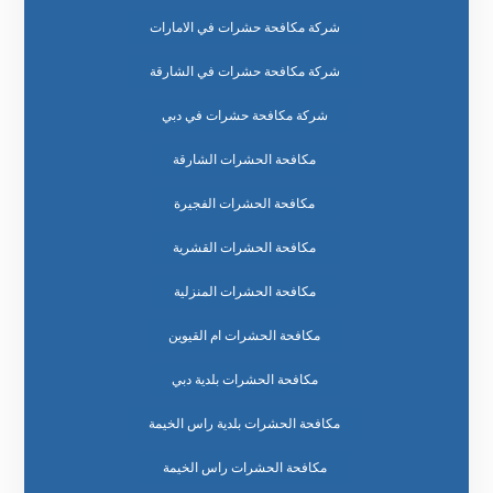
شركة مكافحة حشرات في الامارات
شركة مكافحة حشرات في الشارقة
شركة مكافحة حشرات في دبي
مكافحة الحشرات الشارقة
مكافحة الحشرات الفجيرة
مكافحة الحشرات القشرية
مكافحة الحشرات المنزلية
مكافحة الحشرات ام القيوين
مكافحة الحشرات بلدية دبي
مكافحة الحشرات بلدية راس الخيمة
مكافحة الحشرات راس الخيمة