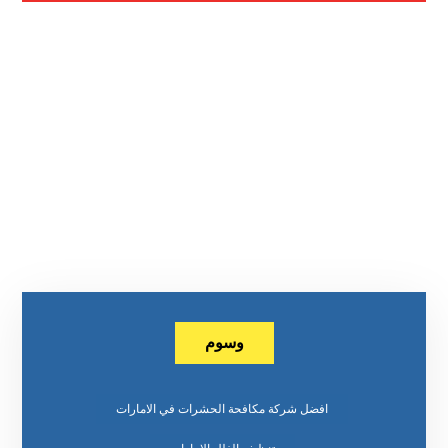
وسوم
افضل شركة مكافحة الحشرات في الامارات