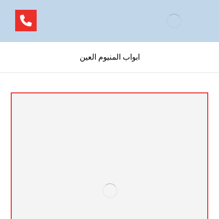
ابواب المنيوم العين